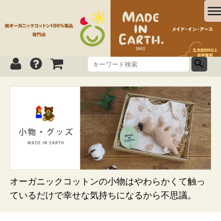
オーガニックコットンの小物はやわらかくて触っ
ているだけで幸せな気持ちになるから不思議。