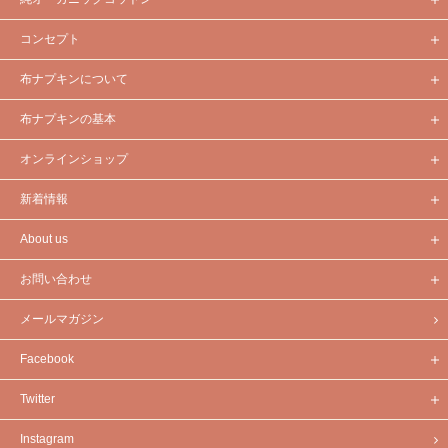
コンセプト
布ナプキンについて
布ナプキンの基本
オンラインショップ
新着情報
About us
お問い合わせ
メールマガジン
Facebook
Twitter
Instagram