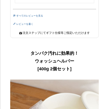
すべてのレビューを見る
レビューを書く
注文ステップにてギフト仕様等ご指定いただけます
タンパク汚れに効果的！
ウォッシュヘルパー
[400g 2個セット]