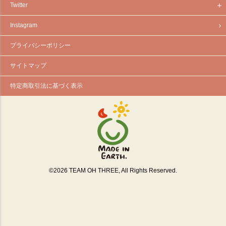
Twitter
Instagram
プライバシーポリシー
サイトマップ
特定商取引法に基づく表示
©
2026
TEAM OH THREE, All Rights Reserved.