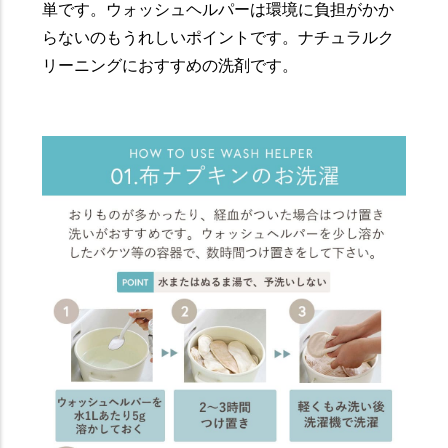
単です。ウォッシュヘルパーは環境に負担がかか
らないのもうれしいポイントです。ナチュラルク
リーニングにおすすめの洗剤です。