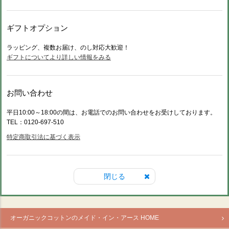
ギフトオプション
ラッピング、複数お届け、のし対応大歓迎！
ギフトについてより詳しい情報をみる
お問い合わせ
平日10:00～18:00の間は、お電話でのお問い合わせをお受けしております。
TEL：0120-697-510
特定商取引法に基づく表示
閉じる
オーガニックコットンのメイド・イン・アース HOME