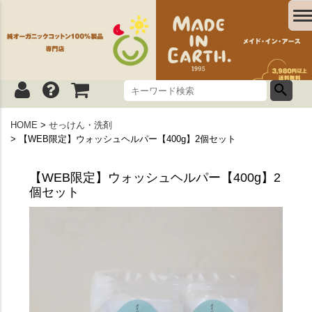
HOME
せっけん・洗剤
【WEB限定】ウォッシュヘルパー【400g】2個セット
【WEB限定】ウォッシュヘルパー【400g】2
個セット