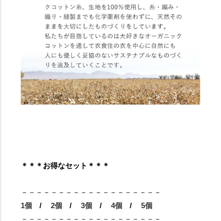
＊＊＊お得なセット＊＊＊
－－－－－－－－－－－－－－－－－－－
1個
/
2個
/
3個
/
4個
/
5個
－－－－－－－－－－－－－－－－－－－