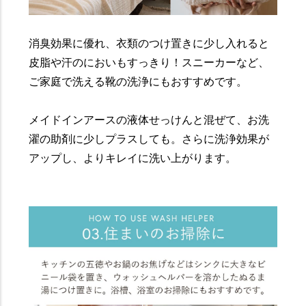
消臭効果に優れ、衣類のつけ置きに少し入れると
皮脂や汗のにおいもすっきり！スニーカーなど、
ご家庭で洗える靴の洗浄にもおすすめです。
メイドインアースの液体せっけんと混ぜて、お洗
濯の助剤に少しプラスしても。さらに洗浄効果が
アップし、よりキレイに洗い上がります。