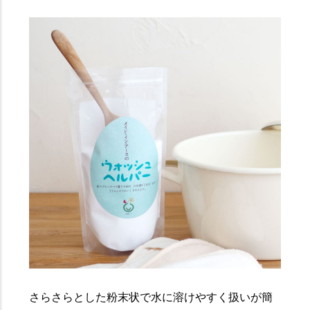
さらさらとした粉末状で水に溶けやすく扱いが簡