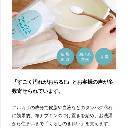
『すごく汚れがおちる!!』とお客様の声が多
数寄せられています。
アルカリの成分で皮脂や血液などのタンパク汚れ
に効果的。布ナプキンのつけ置きを始め、お洗濯
から住まいまで「くらしのきれい」を支えます。