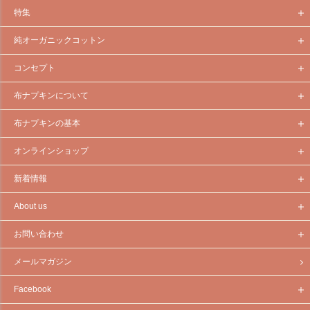
特集
純オーガニックコットン
コンセプト
布ナプキンについて
布ナプキンの基本
オンラインショップ
新着情報
About us
お問い合わせ
メールマガジン
Facebook