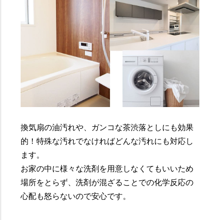
換気扇の油汚れや、ガンコな茶渋落としにも効果
的！特殊な汚れでなければどんな汚れにも対応し
ます。
お家の中に様々な洗剤を用意しなくてもいいため
場所をとらず、洗剤が混ざることでの化学反応の
心配も怒らないので安心です。