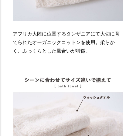
アフリカ大陸に位置するタンザニアにて大切に育
てられたオーガニックコットンを使用。柔らか
く、ふっくらとした風合いが特徴。