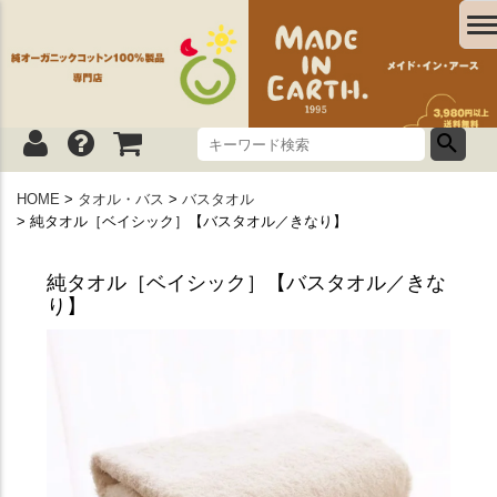
HOME
タオル・バス
バスタオル
純タオル［ベイシック］【バスタオル／きなり】
純タオル［ベイシック］【バスタオル／きな
り】