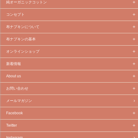
純オーガニックコットン
コンセプト
布ナプキンについて
布ナプキンの基本
オンラインショップ
新着情報
About us
お問い合わせ
メールマガジン
Facebook
Twitter
Instagram