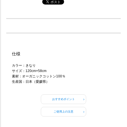
仕様
カラー：きなり
サイズ：120cm×58cm
素材：オーガニックコットン100％
生産国：日本（愛媛県）
おすすめポイント
ご使用上の注意