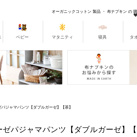
ゼパジャマパンツ【ダブルガーゼ】【茶】
ーゼパジャマパンツ【ダブルガーゼ】【