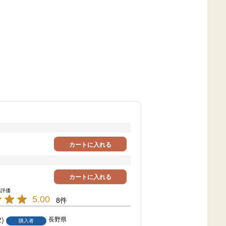
カートに入れる
カートに入れる
5.00
8
2
長野県
購入者