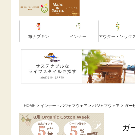
HOME
インナー・パジャマウェア
パジャマウェア
ガー
ガ