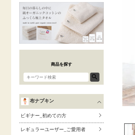
商品を探す