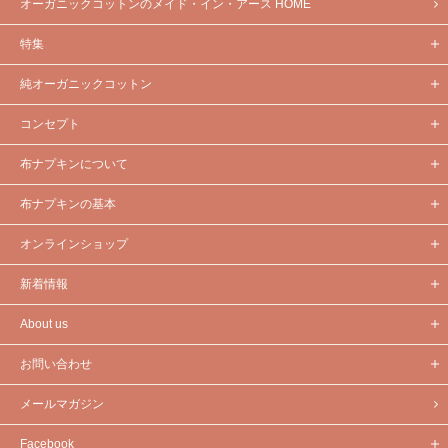
オーガニックコットンのメイド・イン・アース HOME
特集
純オーガニックコットン
コンセプト
布ナプキンについて
布ナプキンの基本
オンラインショップ
新着情報
About us
お問い合わせ
メールマガジン
Facebook