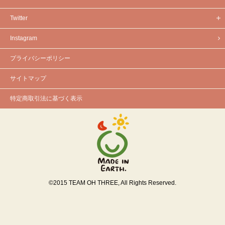
Twitter
Instagram
プライバシーポリシー
サイトマップ
特定商取引法に基づく表示
©
2015
TEAM OH THREE, All Rights Reserved.