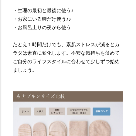
・生理の最初と最後に使う♪
・お家にいる時だけ使う♪♪
・お風呂上りの夜から使う
たとえ１時間だけでも、素肌ストレスが減るとカ
ラダは素直に変化します。不安な気持ちを薄めて
ご自分のライフスタイルに合わせて少しずつ始め
ましょう。