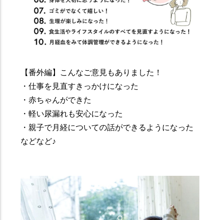
【番外編】こんなご意見もありました！
・仕事を見直すきっかけになった
・赤ちゃんができた
・軽い尿漏れも安心になった
・親子で月経についての話ができるようになった
などなど♪