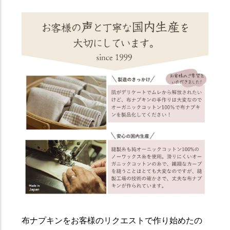
布ナプキンをお客様のリクエストで作り始めたの