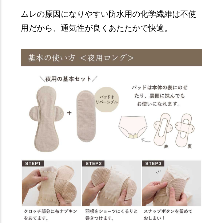
ムレの原因になりやすい防水用の化学繊維は不使
用だから、通気性が良くあたたかで快適。