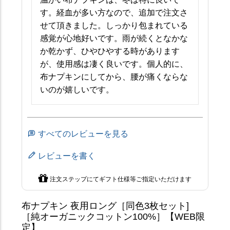
す。経血が多い方なので、追加で注文さ
せて頂きました。しっかり包まれている
感覚が心地好いです。雨が続くとなかな
か乾かず、ひやひやする時があります
が、使用感は凄く良いです。個人的に、
布ナプキンにしてから、腰が痛くならな
いのが嬉しいです。
すべてのレビューを見る
レビューを書く
注文ステップにてギフト仕様等ご指定いただけます
布ナプキン 夜用ロング［同色3枚セット]
［純オーガニックコットン100%］【WEB限
定】