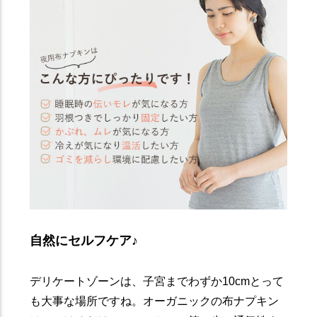
自然にセルフケア♪
デリケートゾーンは、子宮までわずか10cmとって
も大事な場所ですね。オーガニックの布ナプキン