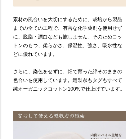
素材の風合いを大切にするために、栽培から製品
までの全ての工程で、有害な化学薬剤を使用せず
に、脱脂・漂白なども施しません。そのためコッ
トンのもつ、柔らかさ、保温性、強さ、吸水性な
どに優れています。
さらに、染色をせずに、畑で育った綿そのままの
色合いを使用しています。縫製糸もタグもすべて
純オーガニックコットン100%で仕上げています。