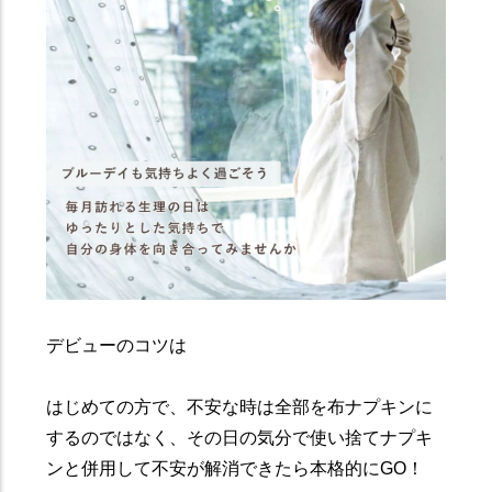
デビューのコツは
はじめての方で、不安な時は全部を布ナプキンに
するのではなく、その日の気分で使い捨てナプキ
ンと併用して不安が解消できたら本格的にGO！