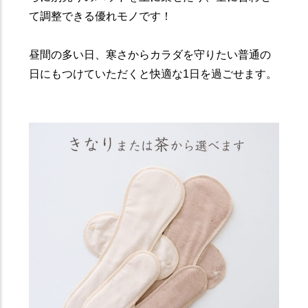
て調整できる優れモノです！
昼間の多い日、寒さからカラダを守りたい普通の
日にもつけていただくと快適な1日を過ごせます。