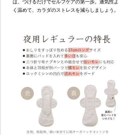
は、つけるだけでセルフケアの第一歩。通気性よ
く温めて、カラダのストレスを減らしましょう。