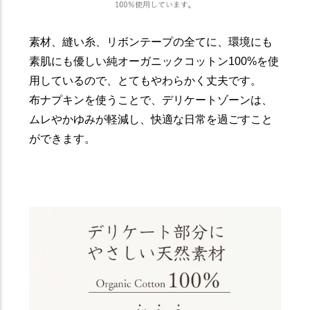
素材、縫い糸、リボンテープの全てに、環境にも
素肌にも優しい純オーガニックコットン100%を使
用しているので、とてもやわらかく丈夫です。
布ナプキンを使うことで、デリケートゾーンは、
ムレやかゆみが軽減し、快適な日常を過ごすこと
ができます。