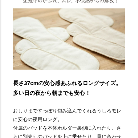
長さ37cmの安心感あふれるロングサイズ。
多い日の夜から朝までも安心！
おしりまですっぽり包み込んでくれるうしろモレ
に安心の夜用ロング。
付属のパッドを本体ホルダー裏側に入れたり、さ
らに別売りのパッドを上に乗せたり、量に合わせ