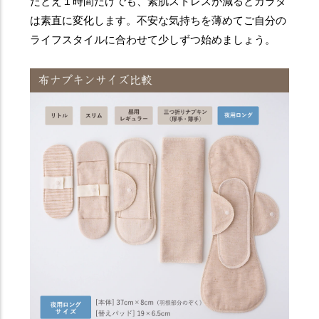
たとえ１時間だけでも、素肌ストレスが減るとカラダ
は素直に変化します。不安な気持ちを薄めてご自分の
ライフスタイルに合わせて少しずつ始めましょう。