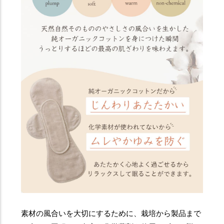
素材の風合いを大切にするために、栽培から製品まで