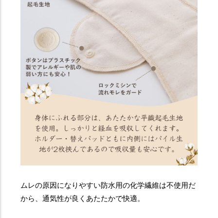
ムレの原因になりやすい防水用の化学繊維は不使用だ
から、通気性が良くあたたかで快適。