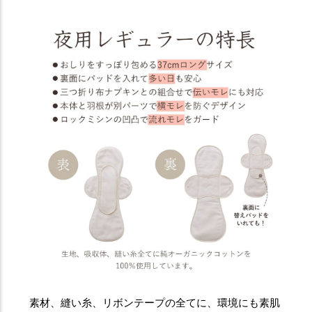
素材、縫い糸、リボンテープの全てに、環境にも素肌