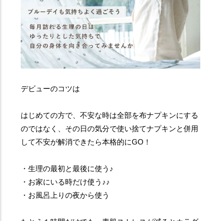
デビューのコツは
はじめての方で、不安な時は全部を布ナプキンにする
のではなく、その日の気分で使い捨てナプキンと併用
して不安が解消できたら本格的にGO！
・生理の最初と最後に使う♪
・お家にいる時だけ使う♪♪
・お風呂上りの夜から使う