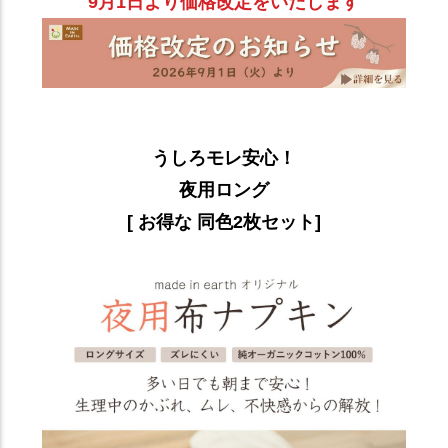
9月1日より価格改定をいたします
うしろモレ安心！
夜用ロング
[ お得な 同色2枚セット]