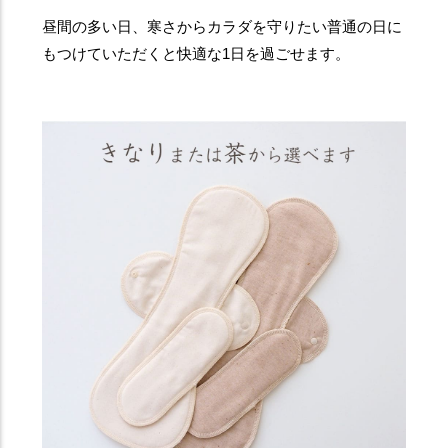
昼間の多い日、寒さからカラダを守りたい普通の日に
もつけていただくと快適な1日を過ごせます。