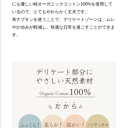
にも優しい純オーガニックコットン100%を使用して
いるので、とてもやわらかく丈夫です。
布ナプキンを使うことで、デリケートゾーンは、ムレ
やかゆみが軽減し、快適な日常を過ごすことができま
す。