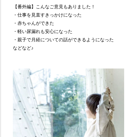
【番外編】こんなご意見もありました！
・仕事を見直すきっかけになった
・赤ちゃんができた
・軽い尿漏れも安心になった
・親子で月経についての話ができるようになった
などなど♪