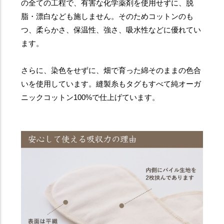
の全ての工程で、有害な化学薬剤を使用せずに、脱
脂・漂白なども施しません。そのためコットンのも
つ、柔らかさ、保温性、強さ、吸水性などに優れてい
ます。
さらに、染色をせずに、畑で育った綿そのままの色合
いを使用しています。縫製糸もタグもすべて純オーガ
ニックコットン100%で仕上げています。