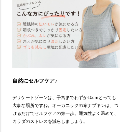
自然にセルフケア♪
デリケートゾーンは、子宮までわずか10cmとっても
大事な場所ですね。オーガニックの布ナプキンは、つ
けるだけでセルフケアの第一歩。通気性よく温めて、
カラダのストレスを減らしましょう。