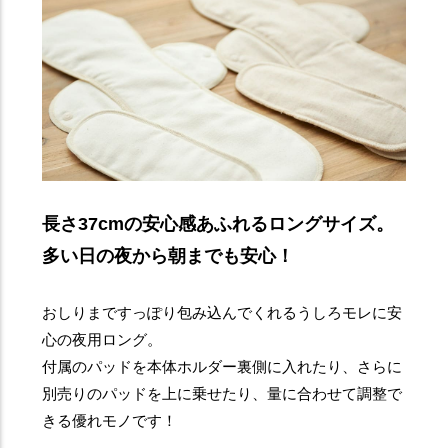
長さ37cmの安心感あふれるロングサイズ。
多い日の夜から朝までも安心！
おしりまですっぽり包み込んでくれるうしろモレに安
心の夜用ロング。
付属のパッドを本体ホルダー裏側に入れたり、さらに
別売りのパッドを上に乗せたり、量に合わせて調整で
きる優れモノです！