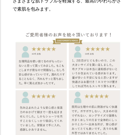
さまざまな肌トラブルを軽減する、最高のやわらかさ
で素肌を包みます。