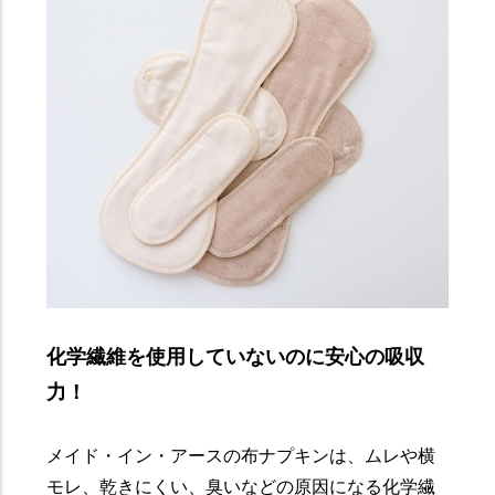
化学繊維を使用していないのに安心の吸収
力！
メイド・イン・アースの布ナプキンは、ムレや横
モレ、乾きにくい、臭いなどの原因になる化学繊