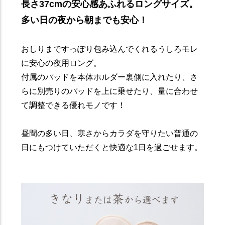
長さ37cmの安心感あふれるロングサイズ。
多い日の夜から朝までも安心！
おしりまですっぽり包み込んでくれるうしろモレ
に安心の夜用ロング。
付属のパッドを本体ホルダー裏側に入れたり、さ
らに別売りのパッドを上に乗せたり、量に合わせ
て調整できる優れモノです！
昼間の多い日、寒さからカラダを守りたい普通の
日にもつけていただくと快適な1日を過ごせます。