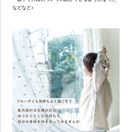
などなど♪