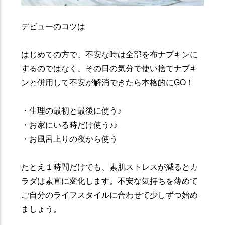
デビューのコツは
はじめての方で、不安な時は全部を布ナプキンに
するのではなく、その日の気分で使い捨てナプキ
ンと併用して不安が解消できたら本格的にGO！
・生理の最初と最後に使う♪
・お家にいる時だけ使う♪♪
・お風呂上りの夜から使う
たとえ１時間だけでも、素肌ストレスが減るとカ
ラダは素直に変化します。不安な気持ちを薄めて
ご自分のライフスタイルに合わせて少しずつ始め
ましょう。