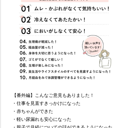
【番外編】こんなご意見もありました！
・仕事を見直すきっかけになった
・赤ちゃんができた
・軽い尿漏れも安心になった
・親子で月経についての話ができるようになった