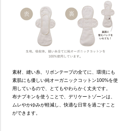
素材、縫い糸、リボンテープの全てに、環境にも
素肌にも優しい純オーガニックコットン100%を使
用しているので、とてもやわらかく丈夫です。
布ナプキンを使うことで、デリケートゾーンは、
ムレやかゆみが軽減し、快適な日常を過ごすこと
ができます。