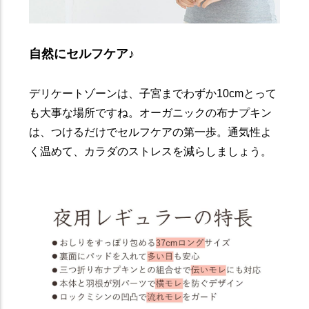
自然にセルフケア♪
デリケートゾーンは、子宮までわずか10cmとって
も大事な場所ですね。オーガニックの布ナプキン
は、つけるだけでセルフケアの第一歩。通気性よ
く温めて、カラダのストレスを減らしましょう。