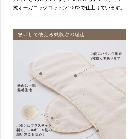
純オーガニックコットン100%で仕上げています。