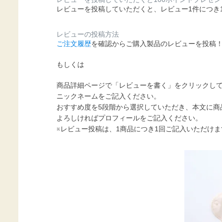
レビューを投稿していただくと、レビュー1件につき
レビューの投稿方法
ご注文履歴
を確認からご購入製品のレビューを投稿
もしくは
商品詳細ページで「レビューを書く」をクリックし
ニックネームをご記入ください。
おすすめ度を5段階から選択していただき、本文に商
よろしければプロフィールをご記入ください。
※レビュー投稿は、1商品につき1回ご記入いただけま