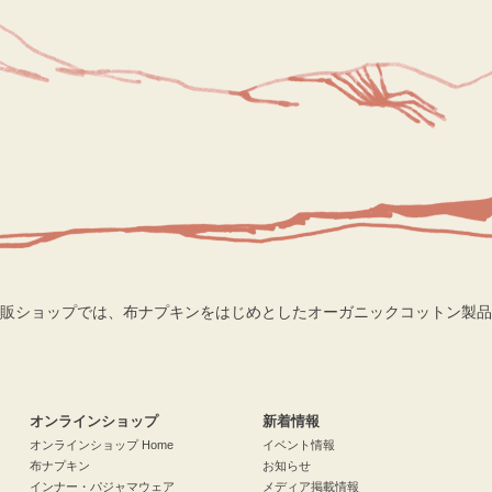
販ショップでは、布ナプキンをはじめとしたオーガニックコットン製品
検索
オンラインショップ
新着情報
オンラインショップ Home
イベント情報
布ナプキン
お知らせ
インナー・パジャマウェア
メディア掲載情報