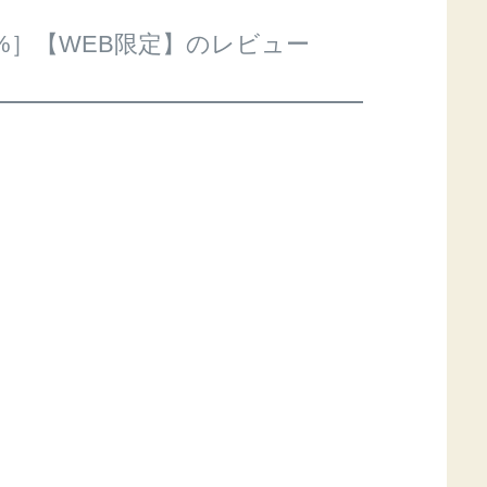
%］【WEB限定】のレビュー