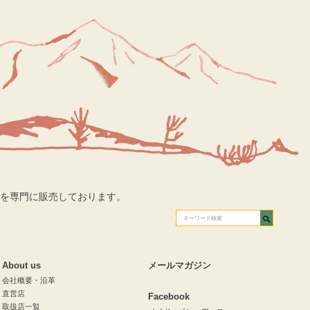
を専門に販売しております。
About us
メールマガジン
会社概要・沿革
直営店
Facebook
取扱店一覧