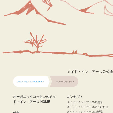
メイド・イン・アース公式通
メイド・イン・アース HOME
オンラインショップ
オーガニックコットンのメイ
コンセプト
ド・イン・アース HOME
メイド・イン・アースの信念
メイド・イン・アースのこだわり
メイド・イン・アースの製品