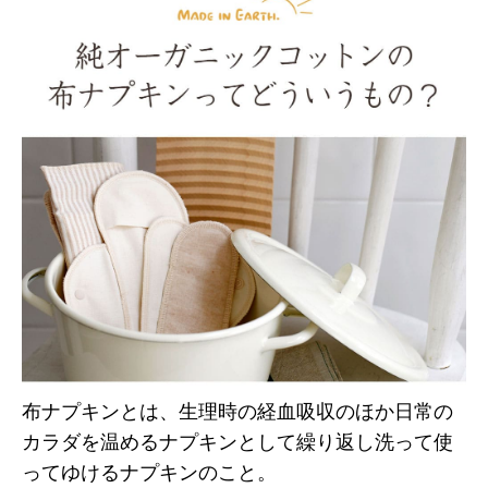
布ナプキンとは、生理時の経血吸収のほか日常の
カラダを温めるナプキンとして繰り返し洗って使
ってゆけるナプキンのこと。