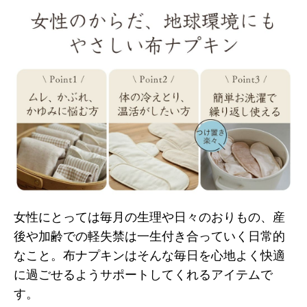
女性にとっては毎月の生理や日々のおりもの、産
後や加齢での軽失禁は一生付き合っていく日常的
なこと。布ナプキンはそんな毎日を心地よく快適
に過ごせるようサポートしてくれるアイテムで
す。