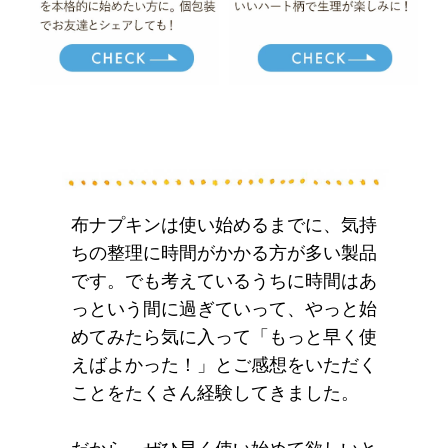
布ナプキンは使い始めるまでに、気持
ちの整理に時間がかかる方が多い製品
です。でも考えているうちに時間はあ
っという間に過ぎていって、やっと始
めてみたら気に入って「もっと早く使
えばよかった！」とご感想をいただく
ことをたくさん経験してきました。