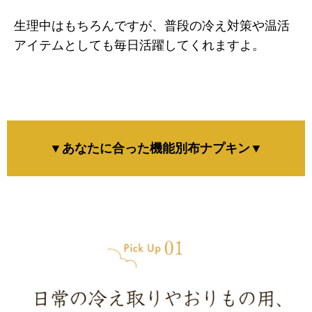
生理中はもちろんですが、普段の冷え対策や温活
アイテムとしても毎日活躍してくれますよ。
▼あなたに合った機能別布ナプキン▼