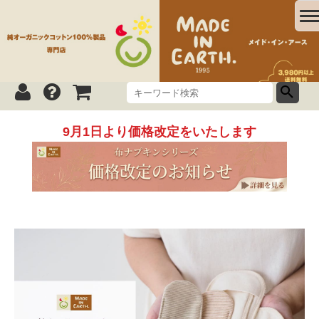
9月1日より価格改定をいたします