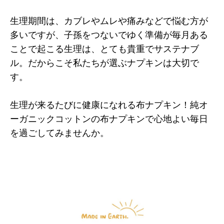
生理期間は、カブレやムレや痛みなどで悩む方が
多いですが、子孫をつないでゆく準備が毎月ある
ことで起こる生理は、とても貴重でサステナブ
ル。だからこそ私たちが選ぶナプキンは大切で
す。
生理が来るたびに健康になれる布ナプキン！純オ
ーガニックコットンの布ナプキンで心地よい毎日
を過ごしてみませんか。