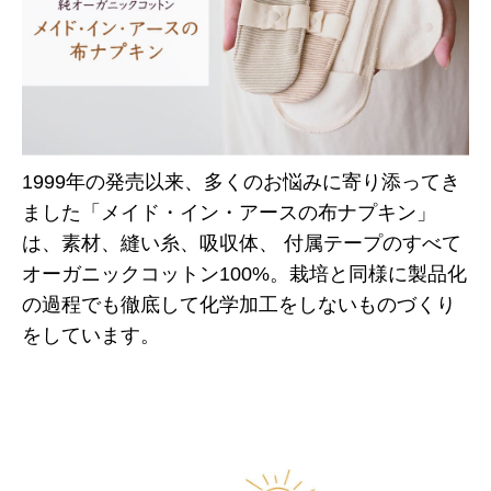
1999年の発売以来、多くのお悩みに寄り添ってき
ました「メイド・イン・アースの布ナプキン」
は、素材、縫い糸、吸収体、 付属テープのすべて
オーガニックコットン100%。栽培と同様に製品化
の過程でも徹底して化学加工をしないものづくり
をしています。