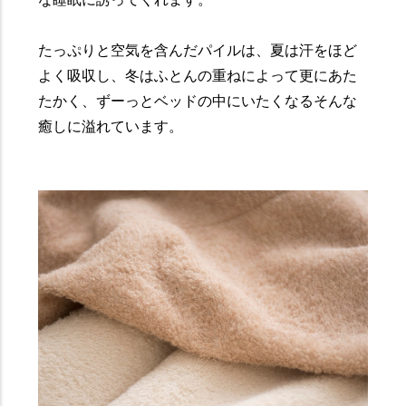
たっぷりと空気を含んだパイルは、夏は汗をほど
よく吸収し、冬はふとんの重ねによって更にあた
たかく、ずーっとベッドの中にいたくなるそんな
癒しに溢れています。