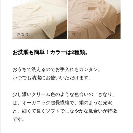
お洗濯も簡単！カラーは2種類。
おうちで洗えるのでお手入れもカンタン。
いつでも清潔にお使いいただけます。
少し濃いクリーム色のような色合いの「きなり」
は、オーガニック超長繊維で、絹のような光沢
と、細くて長くソフトでしなやかな風合いが特徴
です。