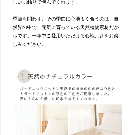
しい肌触りで包んでくれます。
季節を問わず、その季節に心地よく合うのは、自
然界の中で、元気に育っている天然植物素材だか
らです。一年中ご愛用いただける心地よさをお楽
しみください。