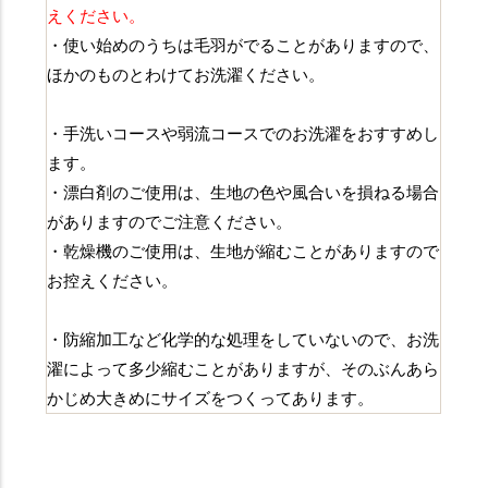
えください。
・使い始めのうちは毛羽がでることがありますので、
ほかのものとわけてお洗濯ください。
・手洗いコースや弱流コースでのお洗濯をおすすめし
ます。
・漂白剤のご使用は、生地の色や風合いを損ねる場合
がありますのでご注意ください。
・乾燥機のご使用は、生地が縮むことがありますので
お控えください。
・防縮加工など化学的な処理をしていないので、お洗
濯によって多少縮むことがありますが、そのぶんあら
かじめ大きめにサイズをつくってあります。