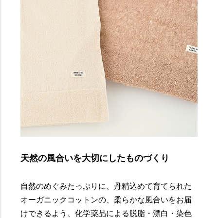
天然の風合いを大切にしたものづくり
自然のめぐみたっぷりに、丹精込めて育てられた
オーガニックコットンの、柔らかな風合いをお届
けできるよう、化学薬品による脱脂・漂白・染色