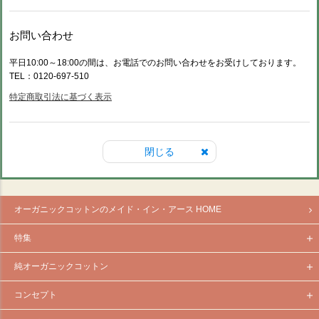
お問い合わせ
平日10:00～18:00の間は、お電話でのお問い合わせをお受けしております。
TEL：0120-697-510
特定商取引法に基づく表示
閉じる
オーガニックコットンのメイド・イン・アース HOME
特集
純オーガニックコットン
コンセプト