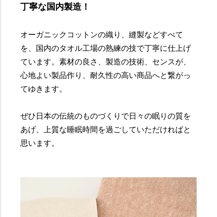
丁寧な国内製造！
オーガニックコットンの織り、縫製などすべて
を、国内のタオル工場の熟練の技で丁寧に仕上げ
ています。素材の良さ、製造の技術、センスが、
心地よい製品作り、耐久性の高い商品へと繋がっ
てゆきます。
ぜひ日本の伝統のものづくりで日々の眠りの質を
あげ、上質な睡眠時間を過ごしていただければと
思います。