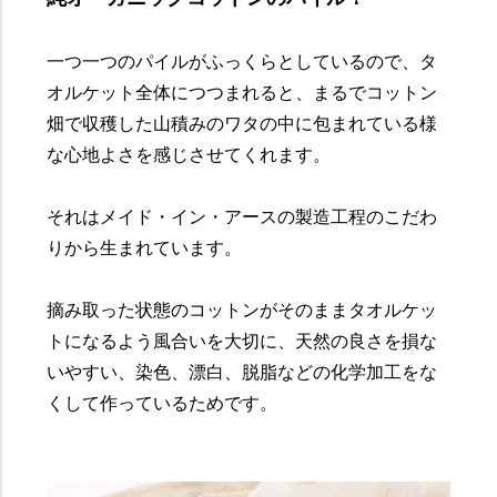
一つ一つのパイルがふっくらとしているので、タ
オルケット全体につつまれると、まるでコットン
畑で収穫した山積みのワタの中に包まれている様
な心地よさを感じさせてくれます。
それはメイド・イン・アースの製造工程のこだわ
りから生まれています。
摘み取った状態のコットンがそのままタオルケッ
トになるよう風合いを大切に、天然の良さを損な
いやすい、染色、漂白、脱脂などの化学加工をな
くして作っているためです。