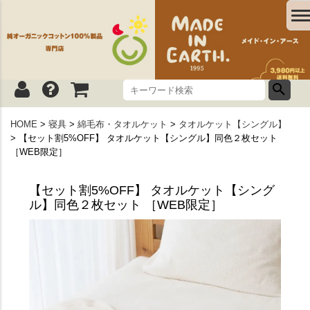
HOME
寝具
綿毛布・タオルケット
タオルケット【シングル】
【セット割5%OFF】 タオルケット【シングル】同色２枚セット
［WEB限定］
【セット割5%OFF】 タオルケット【シング
ル】同色２枚セット ［WEB限定］