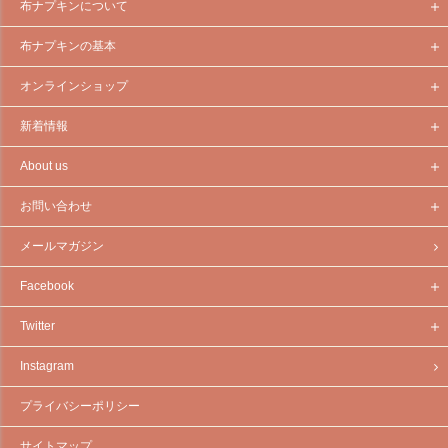
布ナプキンについて
布ナプキンの基本
オンラインショップ
新着情報
About us
お問い合わせ
メールマガジン
Facebook
Twitter
Instagram
プライバシーポリシー
サイトマップ