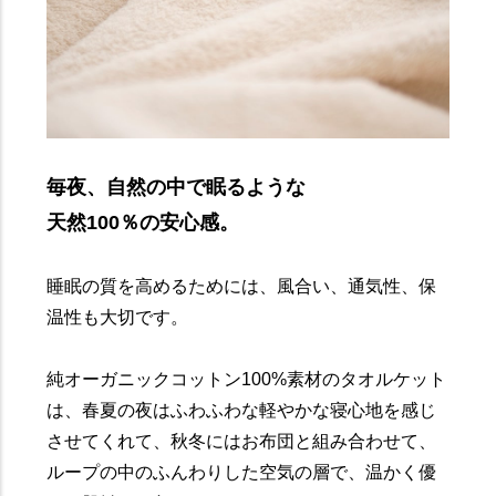
毎夜、自然の中で眠るような
天然100％の安心感。
睡眠の質を高めるためには、風合い、通気性、保
温性も大切です。
純オーガニックコットン100%素材のタオルケット
は、春夏の夜はふわふわな軽やかな寝心地を感じ
させてくれて、秋冬にはお布団と組み合わせて、
ループの中のふんわりした空気の層で、温かく優