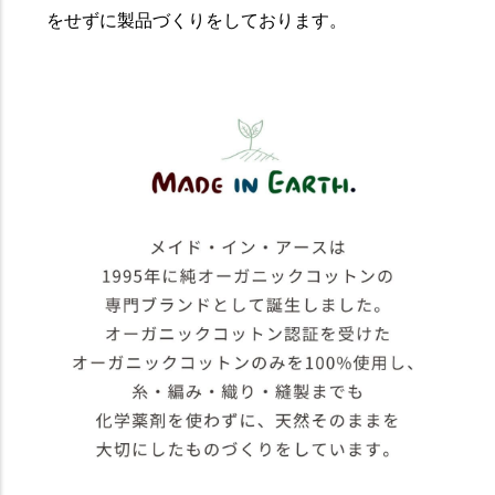
をせずに製品づくりをしております。