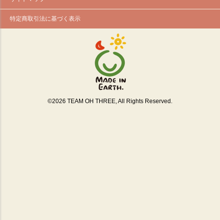
特定商取引法に基づく表示
©
2026
TEAM OH THREE, All Rights Reserved.