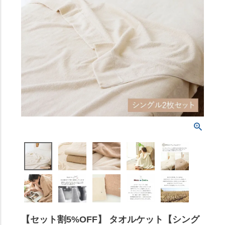
【セット割5%OFF】 タオルケット【シング