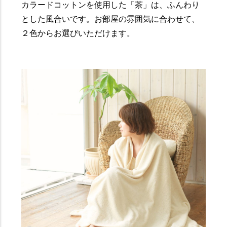
カラードコットンを使用した「茶」は、ふんわり
とした風合いです。お部屋の雰囲気に合わせて、
２色からお選びいただけます。