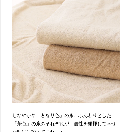
しなやかな「きなり色」の糸、ふんわりとした
「茶色」の糸のそれぞれが、個性を発揮して幸せ
な睡眠に誘ってくれます。