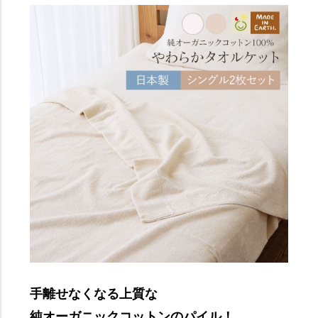
手離せなくなる上質な
純オーガニックコットンのパイル！