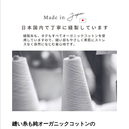
縫い糸も純オーガニックコットンの