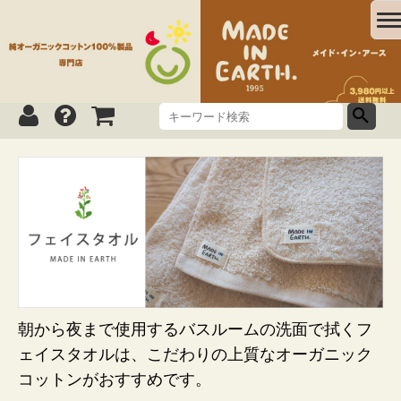
朝から夜まで使用するバスルームの洗面で拭くフ
ェイスタオルは、こだわりの上質なオーガニック
コットンがおすすめです。