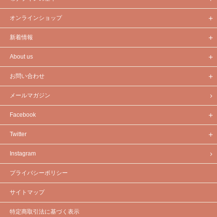
オンラインショップ
新着情報
About us
お問い合わせ
メールマガジン
Facebook
Twitter
Instagram
プライバシーポリシー
サイトマップ
特定商取引法に基づく表示