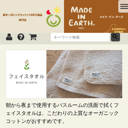
朝から夜まで使用するバスルームの洗面で拭くフ
ェイスタオルは、こだわりの上質なオーガニック
コットンがおすすめです。