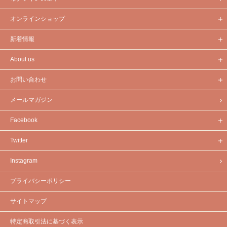
オンラインショップ
新着情報
About us
お問い合わせ
メールマガジン
Facebook
Twitter
Instagram
プライバシーポリシー
サイトマップ
特定商取引法に基づく表示