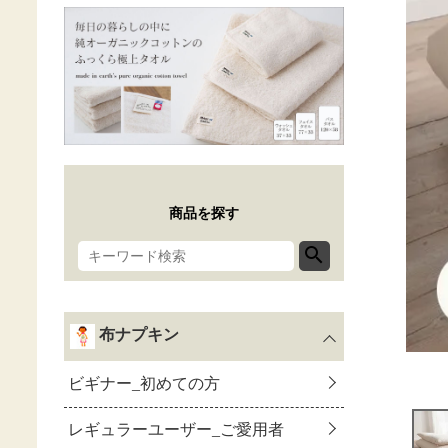
商品を探す