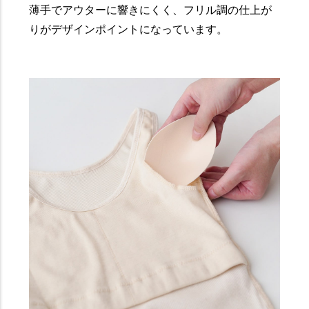
薄手でアウターに響きにくく、フリル調の仕上が
りがデザインポイントになっています。