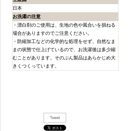
日本
お洗濯の注意
・漂白剤のご使用は、生地の色や風合いを損ねる
場合がありますのでご注意ください。
・防縮加工などの化学的な処理をせず、自然なま
まの状態で仕上げているので、お洗濯後は多少縮
むことがあります。そのぶん製品はあらかじめ大
きくつくっています。
Tweet