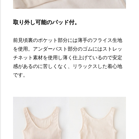
取り外し可能のパッド付。
前見頃裏のポケット部分には薄手のフライス生地
を使用。アンダーバスト部分のゴムにはストレッ
チネット素材を使用し薄く仕上げているので安定
感があるのに苦しくなく、リラックスした着心地
です。