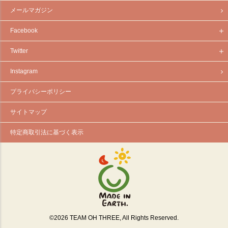
メールマガジン
Facebook
Twitter
Instagram
プライバシーポリシー
サイトマップ
特定商取引法に基づく表示
©
2026
TEAM OH THREE, All Rights Reserved.