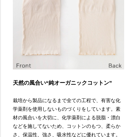
天然の風合い“純オーガニックコットン”
栽培から製品になるまで全ての工程で、有害な化
学薬剤を使用しないものづくりをしています。素
材の風合いを大切に、化学薬剤による脱脂・漂白
などを施してないため、コットンのもつ、柔らか
さ、保温性、強さ、吸水性などに優れています。