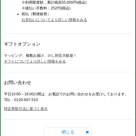
※利用限度額：累計残高55,000円(税込)
※後払い手数料：252円(税込)
前払（
郵便振替）
お支払いについてより詳しい情報をみる
ギフトオプション
ラッピング、複数お届け、のし対応大歓迎！
ギフトについてより詳しい情報をみる
お問い合わせ
平日10:00～18:00の間は、お電話でのお問い合わせをお受けしております。
TEL：0120-697-510
特定商取引法に基づく表示
閉じる