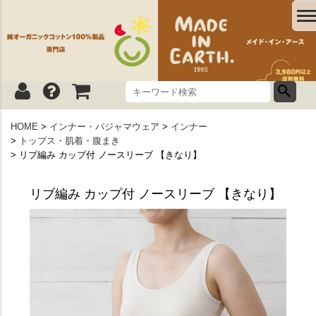
HOME
インナー・パジャマウェア
インナー
トップス・肌着・腹まき
リブ編み カップ付 ノースリーブ 【きなり】
リブ編み カップ付 ノースリーブ 【きなり】