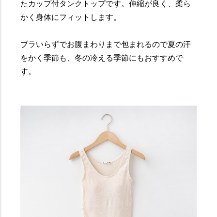
たカップ付タンクトップです。伸縮が良く、柔ら
かく身体にフィットします。
ブラいらずでお腹まわりまで包まれるので夏の汗
をかく季節も、冬の冷える季節にもおすすめで
す。