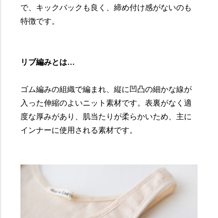
で、キックバックも良く、締め付け感がないのも
特徴です。
リブ編みとは…
ゴム編みの組織で編まれ、縦に凹凸の細かな線が
入った伸縮のよいニット素材です。表裏がなく適
度な厚みがあり、肌当たりが柔らかいため、主に
インナーに使用される素材です。