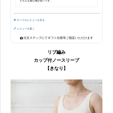
どちらも着心地が良いです。
すべてのレビューを見る
レビューを書く
注文ステップにてギフト仕様等ご指定いただけます
リブ編み
カップ付ノースリーブ
【きなり】