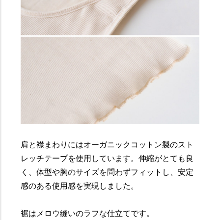
肩と襟まわりにはオーガニックコットン製のスト
レッチテープを使用しています。伸縮がとても良
く、体型や胸のサイズを問わずフィットし、安定
感のある使用感を実現しました。
裾はメロウ縫いのラフな仕立てです。