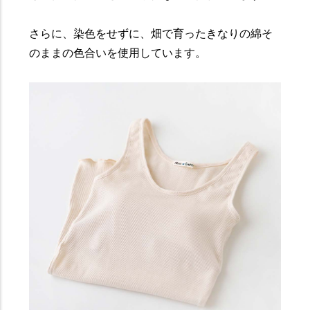
さらに、染色をせずに、畑で育ったきなりの綿そ
のままの色合いを使用しています。