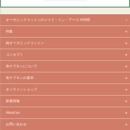
オーガニックコットンのメイド・イン・アース HOME
特集
純オーガニックコットン
コンセプト
布ナプキンについて
布ナプキンの基本
オンラインショップ
新着情報
About us
お問い合わせ