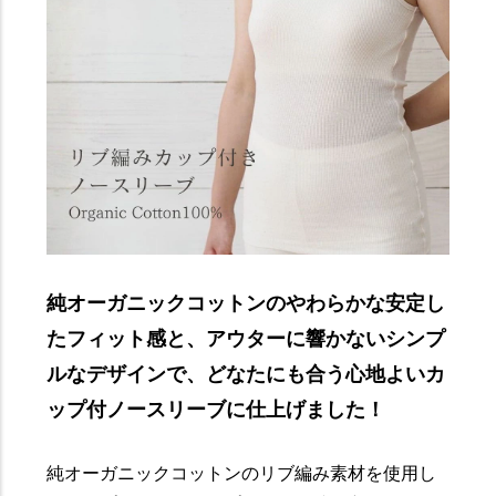
純オーガニックコットンのやわらかな安定し
たフィット感と、アウターに響かないシンプ
ルなデザインで、どなたにも合う心地よいカ
ップ付ノースリーブに仕上げました！
純オーガニックコットンのリブ編み素材を使用し