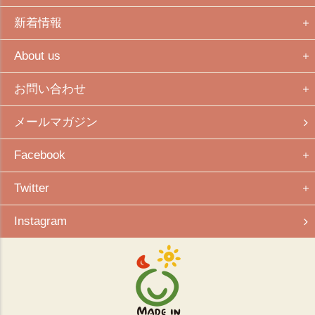
新着情報
About us
お問い合わせ
メールマガジン
Facebook
Twitter
Instagram