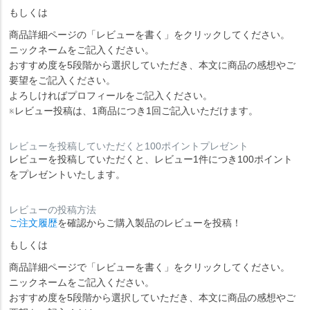
もしくは
商品詳細ページの「レビューを書く」をクリックしてください。
ニックネームをご記入ください。
おすすめ度を5段階から選択していただき、本文に商品の感想やご
要望をご記入ください。
よろしければプロフィールをご記入ください。
※レビュー投稿は、1商品につき1回ご記入いただけます。
レビューを投稿していただくと100ポイントプレゼント
レビューを投稿していただくと、レビュー1件につき100ポイント
をプレゼントいたします。
レビューの投稿方法
ご注文履歴
を確認からご購入製品のレビューを投稿！
もしくは
商品詳細ページで「レビューを書く」をクリックしてください。
ニックネームをご記入ください。
おすすめ度を5段階から選択していただき、本文に商品の感想やご