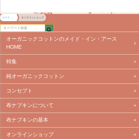
メイド・イン・アース HOME
オンラインショップ
オーガニックコットンのメイド・イン・アース
HOME
特集
純オーガニックコットン
コンセプト
布ナプキンについて
布ナプキンの基本
オンラインショップ