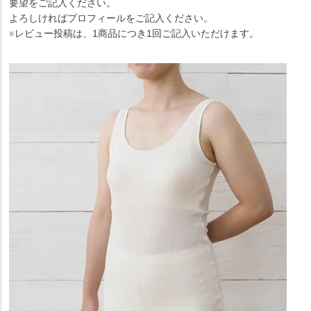
要望をご記入ください。
よろしければプロフィールをご記入ください。
※レビュー投稿は、1商品につき1回ご記入いただけます。