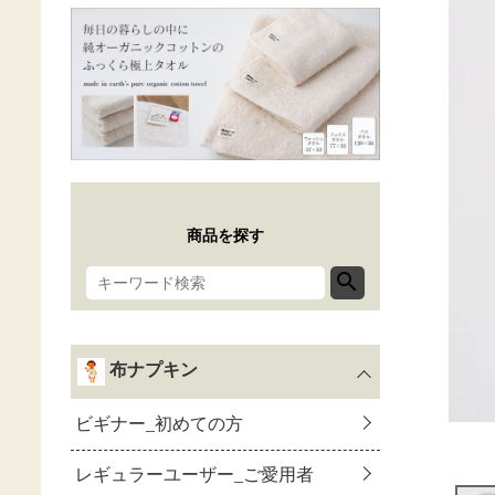
商品を探す