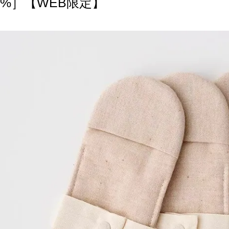
0%］【WEB限定】