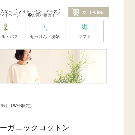
0%］【WEB限定】
オーガニックコットン