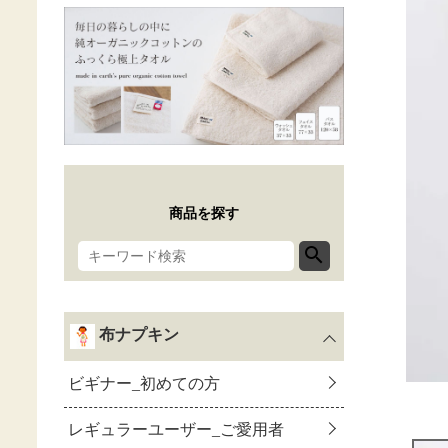
商品を探す