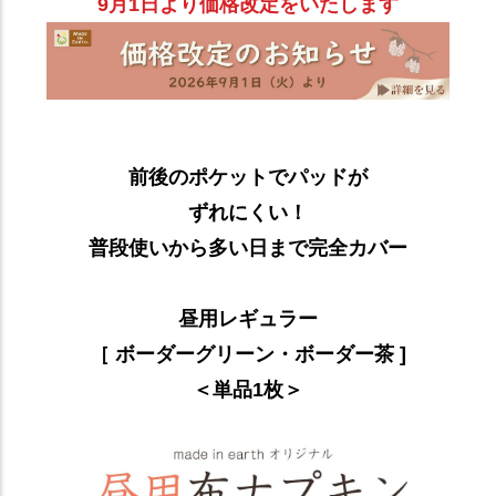
9月1日より価格改定をいたします
前後のポケットでパッドが
ずれにくい！
普段使いから多い日まで完全カバー
昼用レギュラー
［ ボーダーグリーン・ボーダー茶 ]
＜単品1枚＞