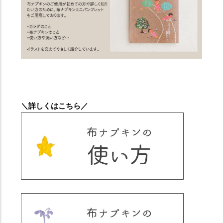
＼詳しくはこちら／