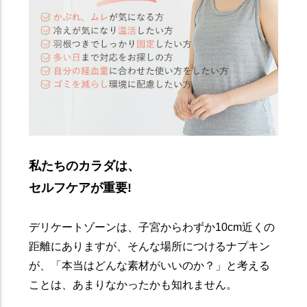
私たちのカラダは、
セルフケアが重要!
デリケートゾーンは、子宮からわずか10cm近くの
距離にありますが、そんな場所につけるナプキン
が、「本当はどんな素材がいいのか？」と考える
ことは、あまりなかったかも知れません。