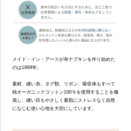
メイド・イン・アースが布ナプキンを作り始めた
のは1999年。
素材、縫い糸、タグ類、リボン、吸収体もすべて
純オーガニックコットン100％を使用することを徹
底し、縫い目もやさしく素肌にストレスなく自然
になじむ使い心地を大切にしています。