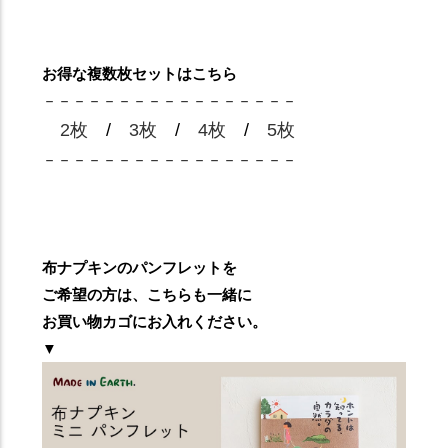
お得な複数枚セットはこちら
－－－－－－－－－－－－－－－－－
2枚
/
3枚
/
4枚
/
5枚
－－－－－－－－－－－－－－－－－
布ナプキンのパンフレットを
ご希望の方は、こちらも一緒に
お買い物カゴにお入れください。
▼