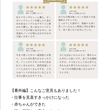
【番外編】こんなご意見もありました！
・仕事を見直すきっかけになった
・赤ちゃんができた