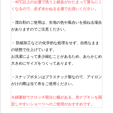
・40℃以上のお湯で洗うと経血がかたまって落ちにく
くなるので、必ず水かぬるま湯でお洗いください。
・漂白剤のご使用は、生地の色や風合いを損ねる場合
がありますのでご注意ください。
・ 防縮加工などの化学的な処理をせず、自然なまま
の状態で仕上げています。
お洗濯によって多少縮むことがあるため、あらかじめ
大きめにサイズをつくってあります。
・スナップボタンはプラスチック製なので、アイロン
がけの際は当て布をご使用ください。
※綿素材でクロッチ部分に幅がある、布ナプキンを固
定しやすいショーツへのご使用がおすすめです。