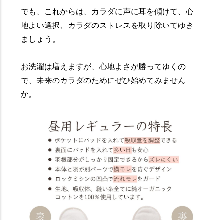
でも、これからは、カラダに声に耳を傾けて、心
地よい選択、カラダのストレスを取り除いてゆき
ましょう。
お洗濯は増えますが、心地よさが勝ってゆくの
で、未来のカラダのためにぜひ始めてみません
か。