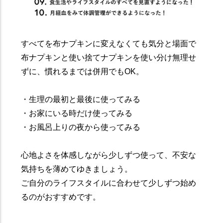
すべてを布ナプキンに変えなくても気分と場面で
布ナプキンと使い捨てナプキンを使い分け無理せ
ずに、慣れるまでは併用でもOK。
・生理の最初と最後に使ってみる
・お家にいる時だけ使ってみる
・お風呂上りの夜から使ってみる
心地よさを体感しながら少しずつ使って、不安な
気持ちを薄めてゆきましょう。
ご自分のライフスタイルに合わせて少しずつ始め
るのがおすすめです。