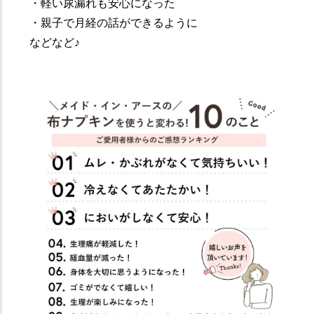
・軽い尿漏れも安心になった
・親子で月経の話ができるように
などなど♪