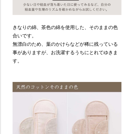
きなりの綿、茶色の綿を使用した、そのままの色
合いです。
無漂白のため、葉のかけらなどが稀に残っている
事がありますが、お洗濯するうちにとれてゆきま
す。