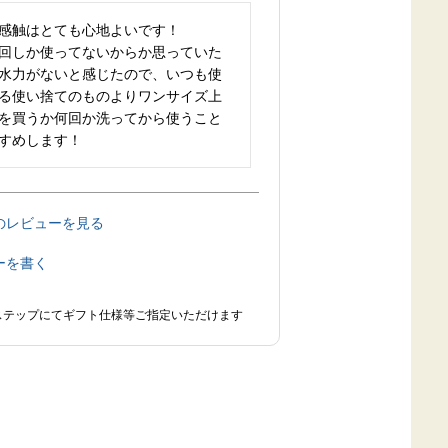
感触はとても心地よいです！

回しか使ってないからか思っていた
水力がないと感じたので、いつも使
る使い捨てのものよりワンサイズ上
を買うか何回か洗ってから使うこと
すめします！
のレビューを見る
ーを書く
ステップにてギフト仕様等ご指定いただけます