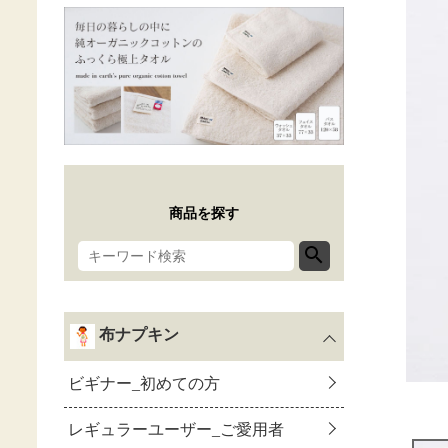
商品を探す