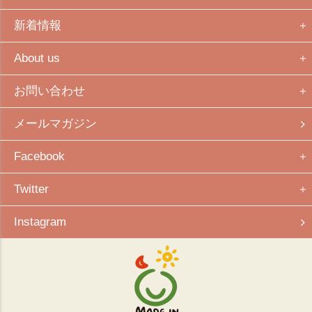
新着情報
About us
お問い合わせ
メールマガジン
Facebook
Twitter
Instagram