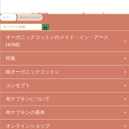
メイド・イン・アース HOME
オンラインショップ
オーガニックコットンのメイド・イン・アース
HOME
特集
純オーガニックコットン
コンセプト
布ナプキンについて
布ナプキンの基本
オンラインショップ