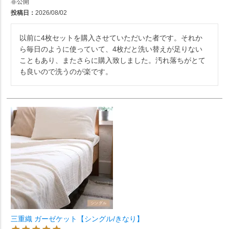
非公開
投稿日
2026/08/02
以前に4枚セットを購入させていただいた者です。それか
ら毎日のように使っていて、4枚だと洗い替えが足りない
こともあり、またさらに購入致しました。汚れ落ちがとて
も良いので洗うのが楽です。
三重織 ガーゼケット【シングル/きなり】