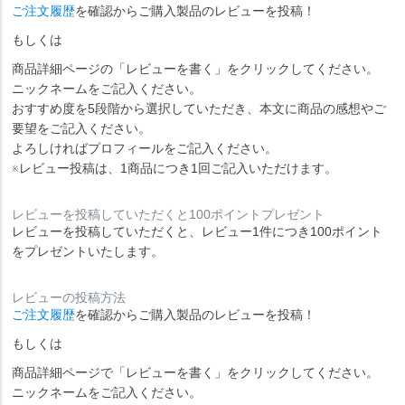
ご注文履歴
を確認からご購入製品のレビューを投稿！
もしくは
商品詳細ページの「レビューを書く」をクリックしてください。
ニックネームをご記入ください。
おすすめ度を5段階から選択していただき、本文に商品の感想やご
要望をご記入ください。
よろしければプロフィールをご記入ください。
※レビュー投稿は、1商品につき1回ご記入いただけます。
レビューを投稿していただくと100ポイントプレゼント
レビューを投稿していただくと、レビュー1件につき100ポイント
をプレゼントいたします。
レビューの投稿方法
ご注文履歴
を確認からご購入製品のレビューを投稿！
もしくは
商品詳細ページで「レビューを書く」をクリックしてください。
ニックネームをご記入ください。