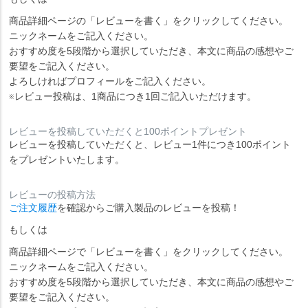
商品詳細ページの「レビューを書く」をクリックしてください。
ニックネームをご記入ください。
おすすめ度を5段階から選択していただき、本文に商品の感想やご
要望をご記入ください。
よろしければプロフィールをご記入ください。
※レビュー投稿は、1商品につき1回ご記入いただけます。
レビューを投稿していただくと100ポイントプレゼント
レビューを投稿していただくと、レビュー1件につき100ポイント
をプレゼントいたします。
レビューの投稿方法
ご注文履歴
を確認からご購入製品のレビューを投稿！
もしくは
商品詳細ページで「レビューを書く」をクリックしてください。
ニックネームをご記入ください。
おすすめ度を5段階から選択していただき、本文に商品の感想やご
要望をご記入ください。