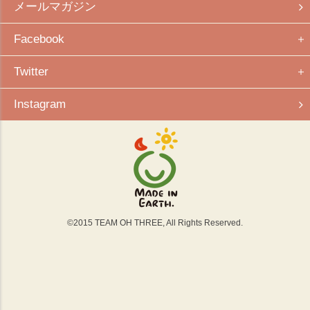
メールマガジン
Facebook
Twitter
Instagram
©
2015
TEAM OH THREE, All Rights Reserved.