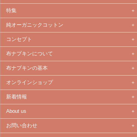
特集
純オーガニックコットン
コンセプト
布ナプキンについて
布ナプキンの基本
オンラインショップ
新着情報
About us
お問い合わせ