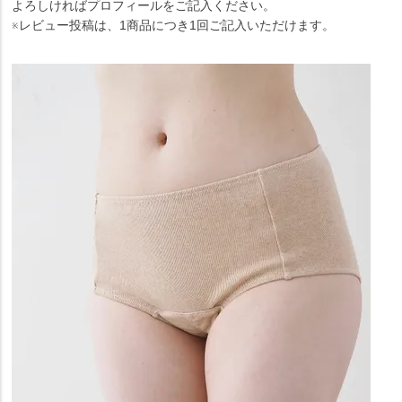
よろしければプロフィールをご記入ください。
※レビュー投稿は、1商品につき1回ご記入いただけます。