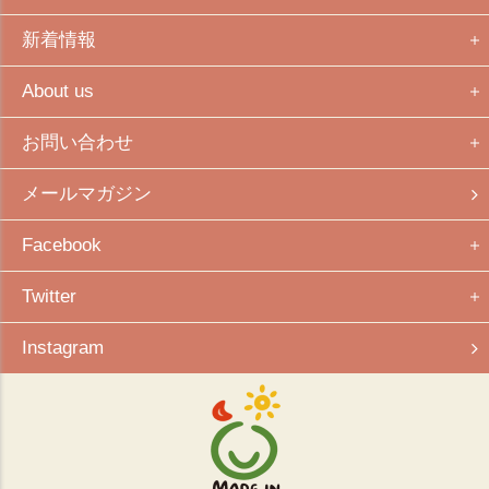
新着情報
About us
お問い合わせ
メールマガジン
Facebook
Twitter
Instagram