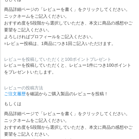
商品詳細ページの「レビューを書く」をクリックしてください。
ニックネームをご記入ください。
おすすめ度を5段階から選択していただき、本文に商品の感想やご
要望をご記入ください。
よろしければプロフィールをご記入ください。
※レビュー投稿は、1商品につき1回ご記入いただけます。
レビューを投稿していただくと100ポイントプレゼント
レビューを投稿していただくと、レビュー1件につき100ポイント
をプレゼントいたします。
レビューの投稿方法
ご注文履歴
を確認からご購入製品のレビューを投稿！
もしくは
商品詳細ページで「レビューを書く」をクリックしてください。
ニックネームをご記入ください。
おすすめ度を5段階から選択していただき、本文に商品の感想やご
要望をご記入ください。