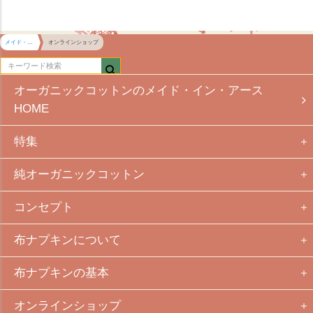
メイド・イン・アース HOME
オンラインショップ
オーガニックコットンのメイド・イン・アース
HOME
特集
純オーガニックコットン
コンセプト
布ナプキンについて
布ナプキンの基本
オンラインショップ