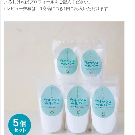
よろしければプロフィールをご記入ください。
※レビュー投稿は、1商品につき1回ご記入いただけます。