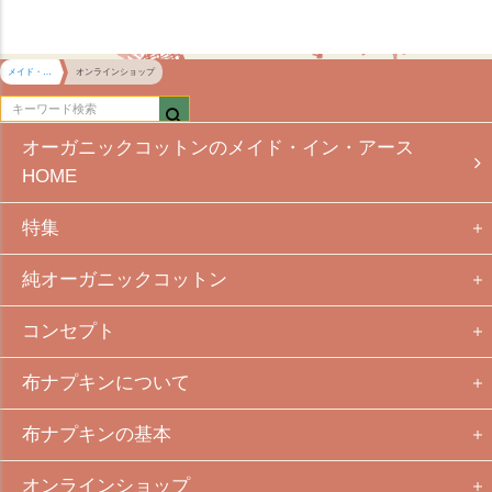
メイド・イン・アース HOME
オンラインショップ
オーガニックコットンのメイド・イン・アース
HOME
特集
純オーガニックコットン
コンセプト
布ナプキンについて
布ナプキンの基本
オンラインショップ