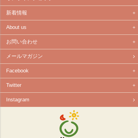
新着情報
About us
お問い合わせ
メールマガジン
Facebook
Twitter
Instagram