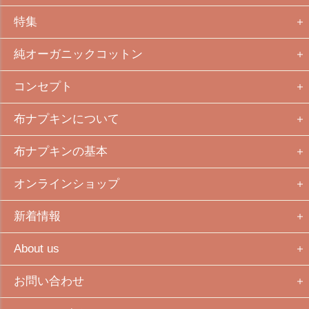
特集
純オーガニックコットン
コンセプト
布ナプキンについて
布ナプキンの基本
オンラインショップ
新着情報
About us
お問い合わせ