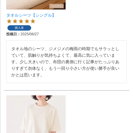
タオルシーツ【シングル】
購入者
投稿日
2025/06/27
タオル地のシーツ、ジメジメの梅雨の時期でもサラッとし
ていて、肌触りが気持ちよくて、最高に気に入っていま
す。少し大きいので、布団の裏側に行く記事がたっぷりあ
りすぎて勿体なく、もう一回り小さい方が使い勝手が良い
かとは思います。