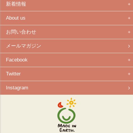
新着情報
About us
お問い合わせ
メールマガジン
Facebook
Twitter
Instagram