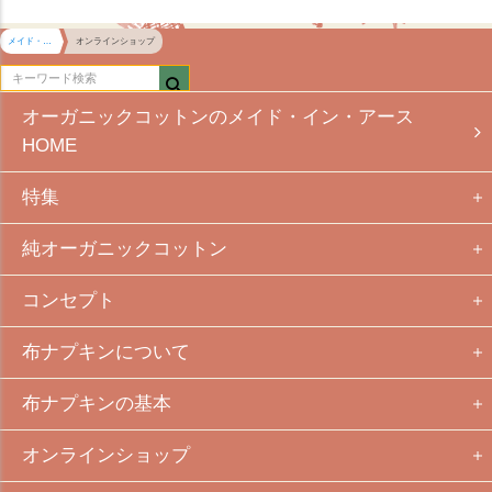
メイド・イン・アース HOME
オンラインショップ
オーガニックコットンのメイド・イン・アース
HOME
特集
純オーガニックコットン
コンセプト
布ナプキンについて
布ナプキンの基本
オンラインショップ