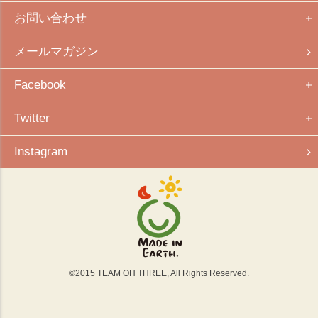
お問い合わせ
メールマガジン
Facebook
Twitter
Instagram
©
2015
TEAM OH THREE, All Rights Reserved.