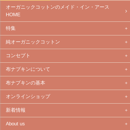
オーガニックコットンのメイド・イン・アース
HOME
特集
純オーガニックコットン
コンセプト
布ナプキンについて
布ナプキンの基本
オンラインショップ
新着情報
About us