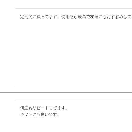
定期的に買ってます。使用感が最高で友達にもおすすめして
何度もリピートしてます。

ギフトにも良いです。