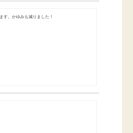
ます。かゆみも減りました！