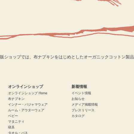
販ショップでは、布ナプキンをはじめとしたオーガニックコットン製品
検索
オンラインショップ
新着情報
オンラインショップ Home
イベント情報
布ナプキン
お知らせ
インナー・パジャマウェア
メディア掲載情報
ルーム・アウターウェア
プレスリリース
ベビー
カタログ
マタニティ
寝具
タオル・バス