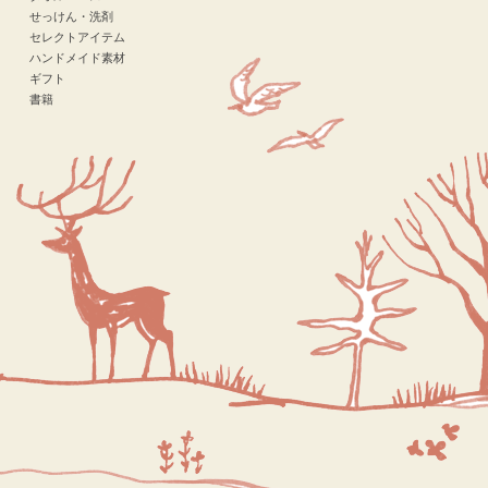
せっけん・洗剤
セレクトアイテム
ハンドメイド素材
ギフト
書籍