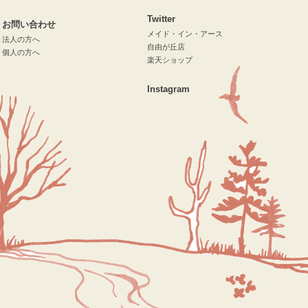
Twitter
お問い合わせ
メイド・イン・アース
法人の方へ
自由が丘店
個人の方へ
楽天ショップ
Instagram