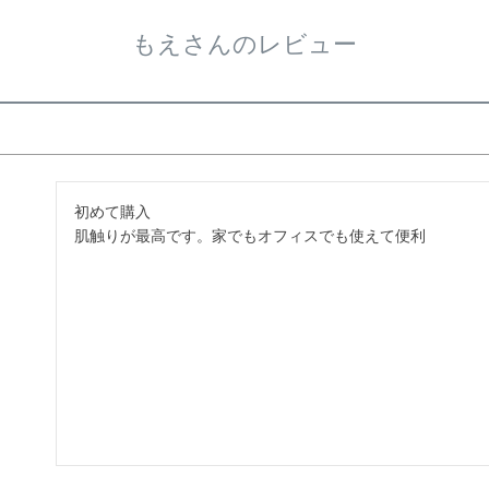
もえさんのレビュー
初めて購入

肌触りが最高です。家でもオフィスでも使えて便利