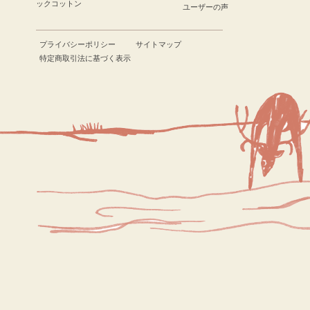
ックコットン
ユーザーの声
プライバシーポリシー
サイトマップ
特定商取引法に基づく表示