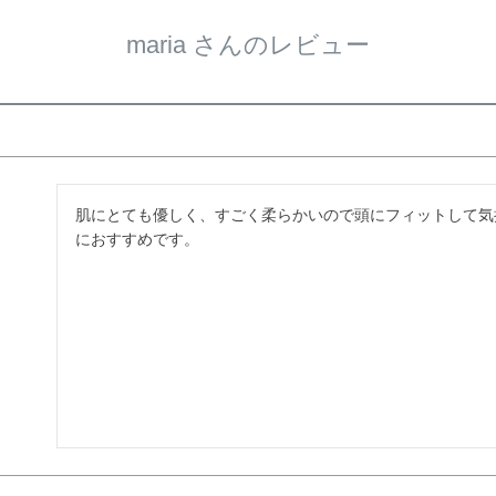
maria さんのレビュー
肌にとても優しく、すごく柔らかいので頭にフィットして気
におすすめです。