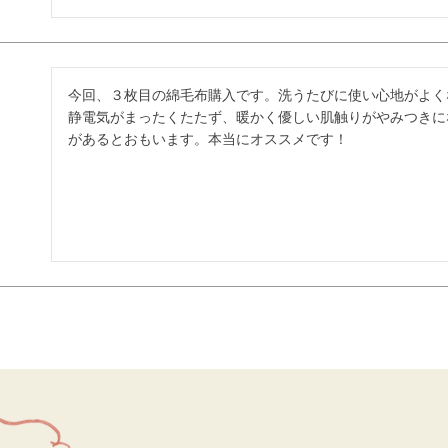
今回、３枚目の綿毛布購入です。洗うたびに使い心地がよく
静電気がまったくたたず、暖かく優しい肌触りがやみつきに
があるとおもいます。本当にオススメです！