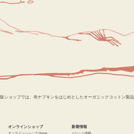
販ショップでは、布ナプキンをはじめとしたオーガニックコットン製品
検索
オンラインショップ
新着情報
オンラインショップ Home
イベント情報