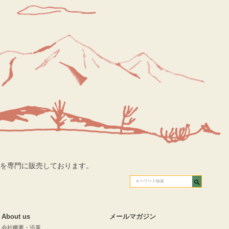
を専門に販売しております。
About us
メールマガジン
会社概要・沿革