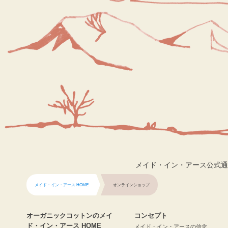
メイド・イン・アース公式通
メイド・イン・アース HOME
オンラインショップ
オーガニックコットンのメイ
コンセプト
ド・イン・アース HOME
メイド・イン・アースの信念