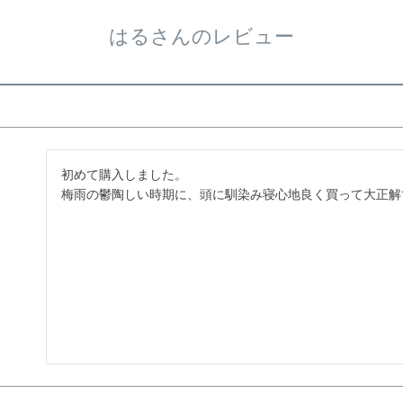
はるさんのレビュー
初めて購入しました。

梅雨の鬱陶しい時期に、頭に馴染み寝心地良く買って大正解