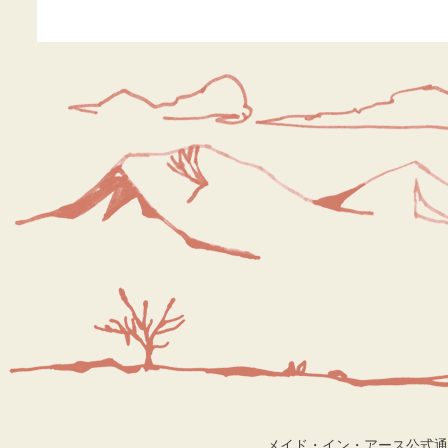
メイド・イン・アース公式通