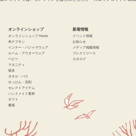
検索
オンラインショップ
新着情報
オンラインショップ Home
イベント情報
布ナプキン
お知らせ
インナー・パジャマウェア
メディア掲載情報
ルーム・アウターウェア
プレスリリース
ベビー
カタログ
マタニティ
寝具
タオル・バス
せっけん・洗剤
セレクトアイテム
ハンドメイド素材
ギフト
書籍