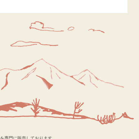
を専門に販売しております。