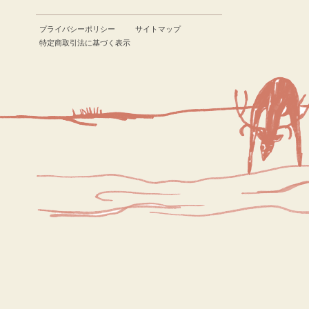
プライバシーポリシー
サイトマップ
特定商取引法に基づく表示