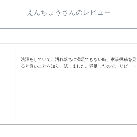
えんちょうさんのレビュー
洗濯をしていて、汚れ落ちに満足できない時、家事投稿を見
ると良いことを知り、試しました。満足したので、リピート