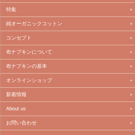
特集
純オーガニックコットン
コンセプト
布ナプキンについて
布ナプキンの基本
オンラインショップ
新着情報
About us
お問い合わせ