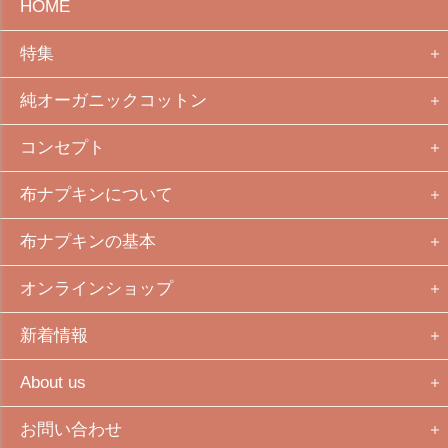
HOME
特集
純オーガニックコットン
コンセプト
布ナプキンについて
布ナプキンの基本
オンラインショップ
新着情報
About us
お問い合わせ