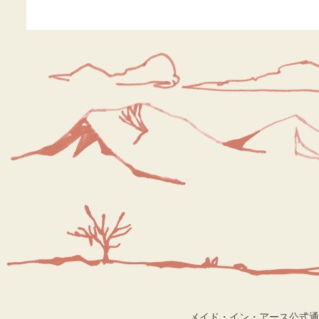
メイド・イン・アース公式通