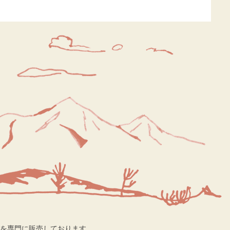
を専門に販売しております。