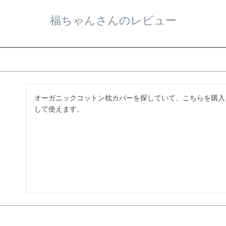
福ちゃんさんのレビュー
オーガニックコットン枕カバーを探していて、こちらを購入
して使えます。