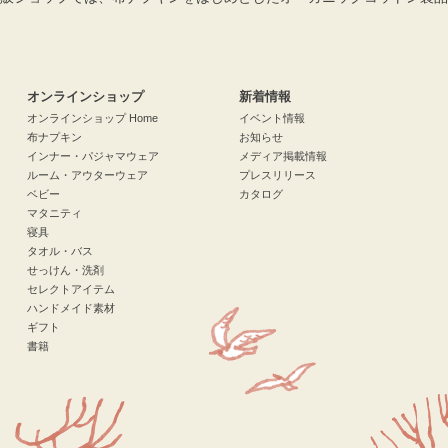
検索
オンラインショップ
新着情報
オンラインショップ Home
イベント情報
布ナプキン
お知らせ
インナー・パジャマウェア
メディア掲載情報
ルーム・アウターウェア
プレスリリース
ベビー
カタログ
マタニティ
寝具
タオル・バス
せっけん・洗剤
セレクトアイテム
ハンドメイド素材
ギフト
書籍