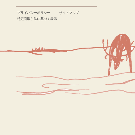
プライバシーポリシー
サイトマップ
特定商取引法に基づく表示