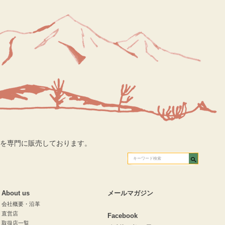
を専門に販売しております。
About us
メールマガジン
会社概要・沿革
直営店
Facebook
取扱店一覧