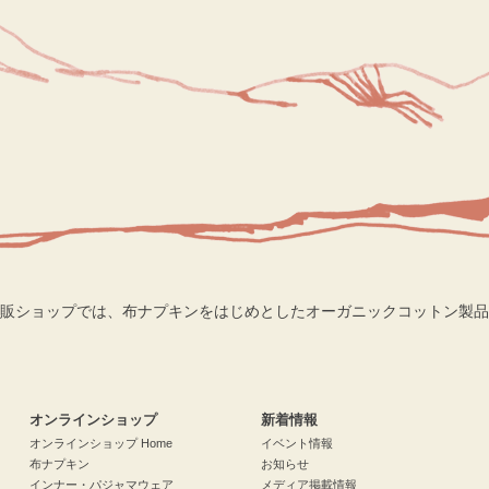
販ショップでは、布ナプキンをはじめとしたオーガニックコットン製品
検索
オンラインショップ
新着情報
オンラインショップ Home
イベント情報
布ナプキン
お知らせ
インナー・パジャマウェア
メディア掲載情報