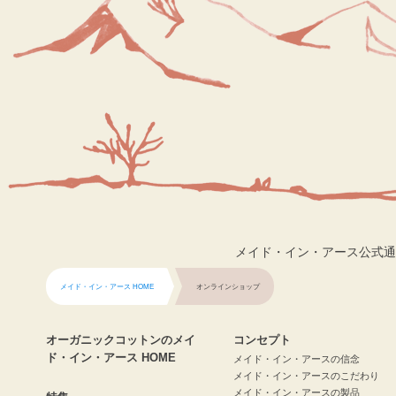
メイド・イン・アース公式通
メイド・イン・アース HOME
オンラインショップ
オーガニックコットンのメイ
コンセプト
ド・イン・アース HOME
メイド・イン・アースの信念
メイド・イン・アースのこだわり
メイド・イン・アースの製品