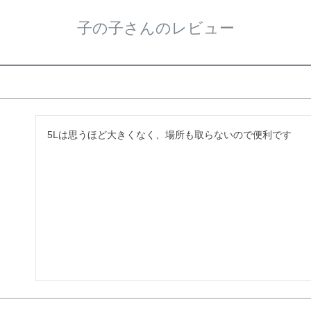
子の子さんのレビュー
5Lは思うほど大きくなく、場所も取らないので便利です