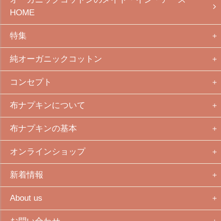
HOME
特集
純オーガニックコットン
コンセプト
布ナプキンについて
布ナプキンの基本
オンラインショップ
新着情報
About us