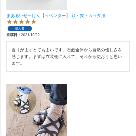
まあるいせっけん【ラベンダー】 顔・髪・カラダ用
購入者
投稿日
2021/10/22
香りがまずとてもよいです。石鹸全体から自然の優しさを
感じます。まずは衣装棚に入れて、それから使おうと思い