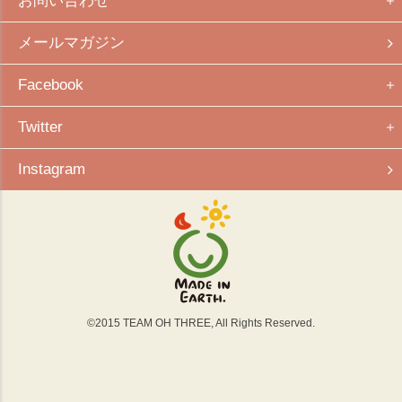
お問い合わせ
メールマガジン
Facebook
Twitter
Instagram
©
2015
TEAM OH THREE, All Rights Reserved.