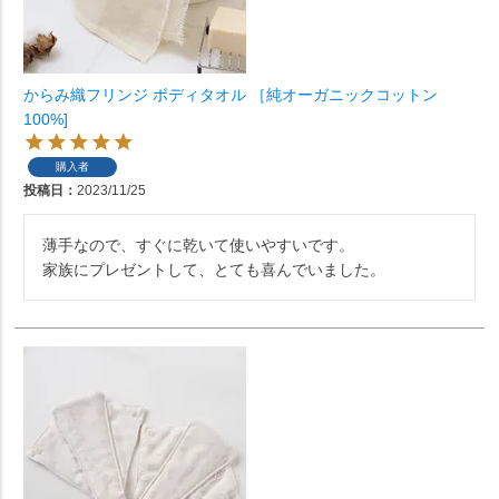
からみ織フリンジ ボディタオル ［純オーガニックコットン
100%]
購入者
投稿日
2023/11/25
薄手なので、すぐに乾いて使いやすいです。

家族にプレゼントして、とても喜んでいました。