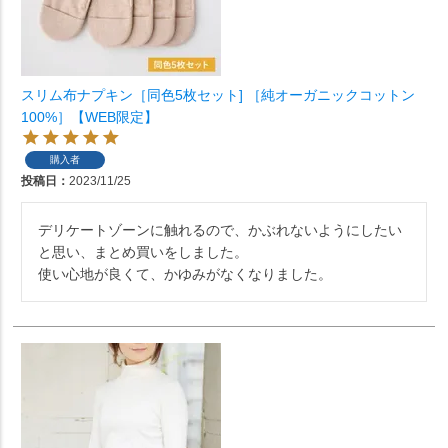
スリム布ナプキン［同色5枚セット] ［純オーガニックコットン
100%］【WEB限定】
購入者
投稿日
2023/11/25
デリケートゾーンに触れるので、かぶれないようにしたい
と思い、まとめ買いをしました。

使い心地が良くて、かゆみがなくなりました。