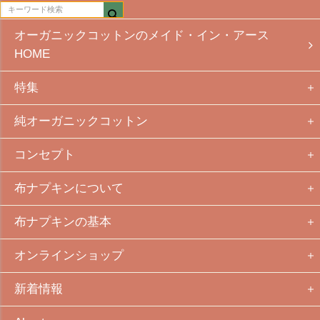
オーガニックコットンのメイド・イン・アース
HOME
特集
純オーガニックコットン
コンセプト
布ナプキンについて
布ナプキンの基本
オンラインショップ
新着情報