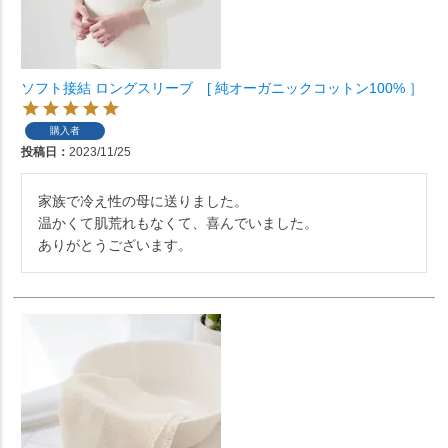
ソフト接結 ロングスリーブ [ 純オーガニックコットン100% ］
購入者
投稿日
2023/11/25
家族で冷え性の母に送りました。

温かくて肌荒れもなくて、喜んでいました。

ありがとうございます。