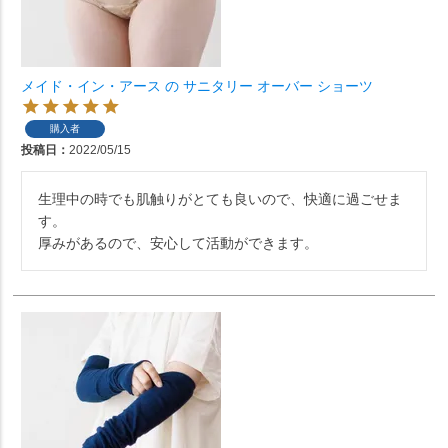
メイド・イン・アース の サニタリー オーバー ショーツ
購入者
投稿日
2022/05/15
生理中の時でも肌触りがとても良いので、快適に過ごせま
す。

厚みがあるので、安心して活動ができます。