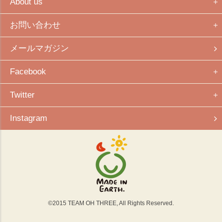
About us
お問い合わせ
メールマガジン
Facebook
Twitter
Instagram
©
2015
TEAM OH THREE, All Rights Reserved.