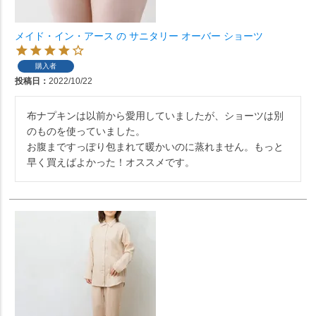
メイド・イン・アース の サニタリー オーバー ショーツ
購入者
投稿日
2022/10/22
布ナプキンは以前から愛用していましたが、ショーツは別
のものを使っていました。

お腹まですっぽり包まれて暖かいのに蒸れません。もっと