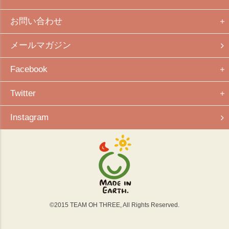
お問い合わせ
メールマガジン
Facebook
Twitter
Instagram
©
2015
TEAM OH THREE, All Rights Reserved.