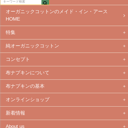
オーガニックコットンのメイド・イン・アース
HOME
特集
純オーガニックコットン
コンセプト
布ナプキンについて
布ナプキンの基本
オンラインショップ
新着情報
About us