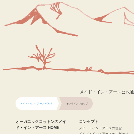
メイド・イン・アース公式通
メイド・イン・アース HOME
オンラインショップ
オーガニックコットンのメイ
コンセプト
ド・イン・アース HOME
メイド・イン・アースの信念
メイド・イン・アースのこだわり