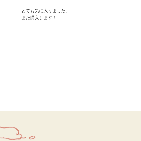
とても気に入りました。

また購入します！