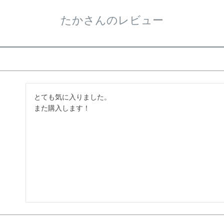
たかさんのレビュー
とても気に入りました。

また購入します！