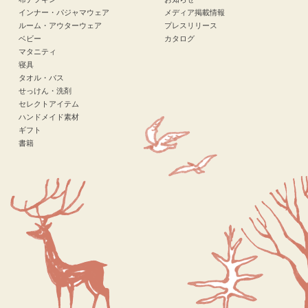
インナー・パジャマウェア
メディア掲載情報
ルーム・アウターウェア
プレスリリース
ベビー
カタログ
マタニティ
寝具
タオル・バス
せっけん・洗剤
セレクトアイテム
ハンドメイド素材
ギフト
書籍