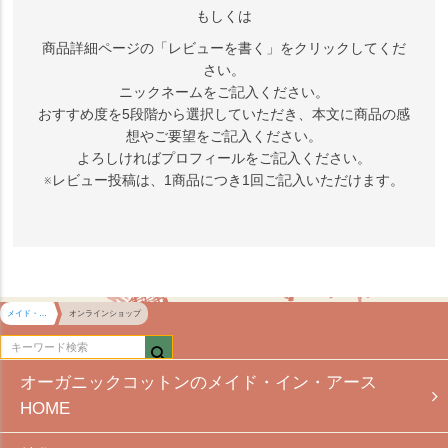
もしくは
商品詳細ページの「レビューを書く」をクリックしてくだ
さい。
ニックネームをご記入ください。
おすすめ度を5段階から選択していただき、本文に商品の感
想やご要望をご記入ください。
よろしければプロフィールをご記入ください。
※レビュー投稿は、1商品につき1回ご記入いただけます。
メイド・イン・アース HOME
オンラインショップ
オーガニックコットンのメイド・イン・アース
HOME