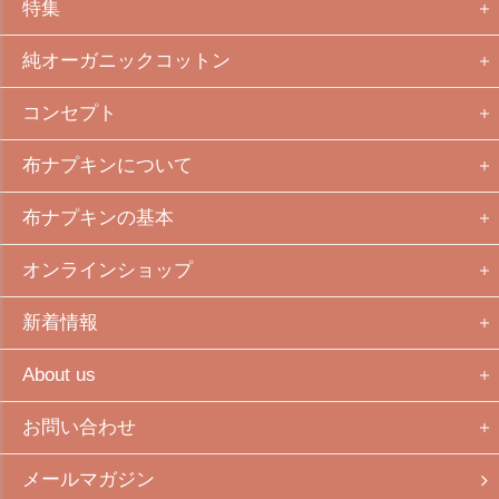
特集
純オーガニックコットン
コンセプト
布ナプキンについて
布ナプキンの基本
オンラインショップ
新着情報
About us
お問い合わせ
メールマガジン