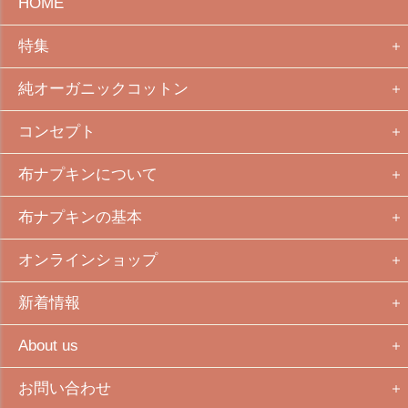
HOME
特集
純オーガニックコットン
コンセプト
布ナプキンについて
布ナプキンの基本
オンラインショップ
新着情報
About us
お問い合わせ