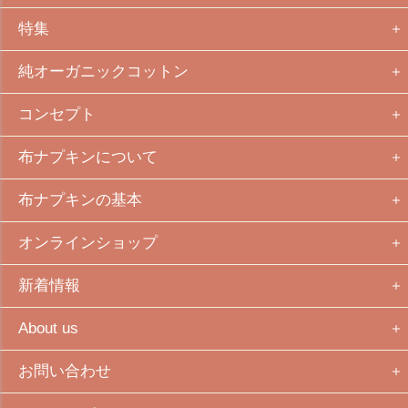
特集
純オーガニックコットン
コンセプト
布ナプキンについて
布ナプキンの基本
オンラインショップ
新着情報
About us
お問い合わせ