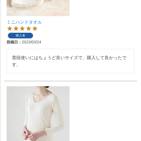
ミニハンドタオル
購入者
投稿日
2023/03/24
普段使いにはちょうど良いサイズで、購入して良かったで
す。