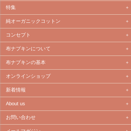
特集
純オーガニックコットン
コンセプト
布ナプキンについて
布ナプキンの基本
オンラインショップ
新着情報
About us
お問い合わせ