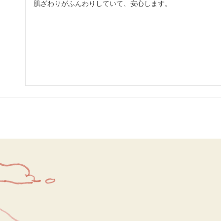
肌ざわりがふんわりしていて、安心します。