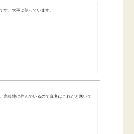
です。大事に使っています。
。寒冷地に住んでいるので真冬はこれだと寒いで