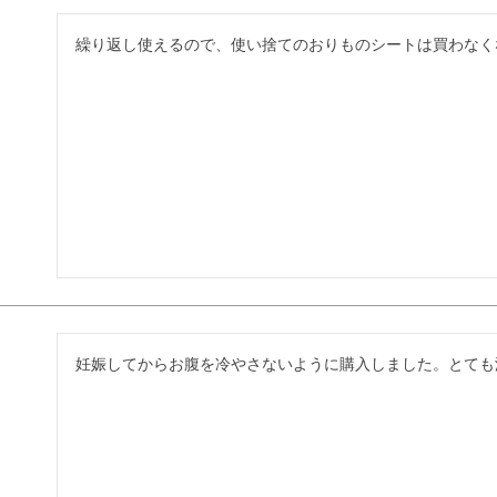
繰り返し使えるので、使い捨てのおりものシートは買わなく
妊娠してからお腹を冷やさないように購入しました。とても