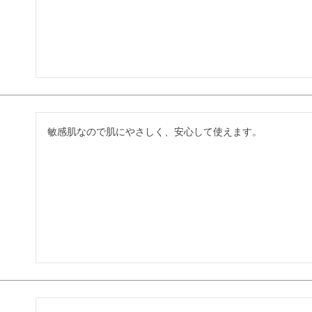
敏感肌なので肌にやさしく、安心して使えます。