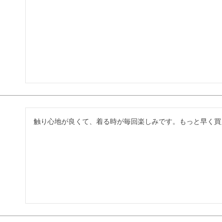
触り心地が良くて、着る時が毎回楽しみです。もっと早く買