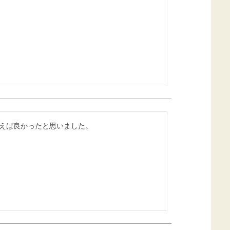
えば良かったと思いました。