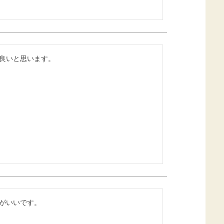
良いと思います。
がいいです。