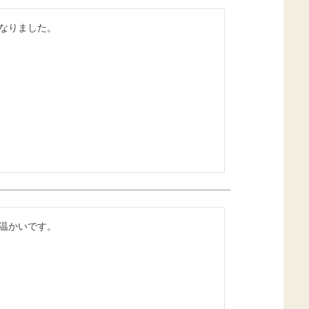
なりました。
温かいです。