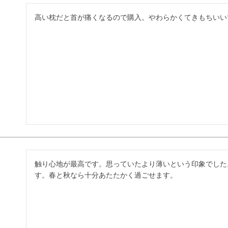
高い枕だと首が痛くなるので購入。やわらかくてきもちいい
触り心地が最高です。思っていたより薄いという印象でした
す。春と秋なら十分あたたかく過ごせます。