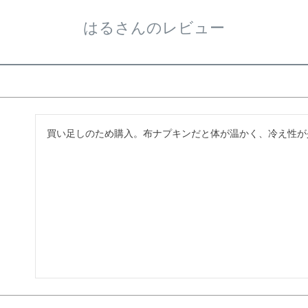
はるさんのレビュー
買い足しのため購入。布ナプキンだと体が温かく、冷え性が