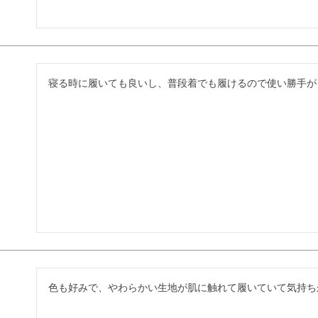
寝る時に履いても良いし、普段着でも履けるので使い勝手が
色も好みで、やわらかい生地が肌に触れて履いていて気持ち