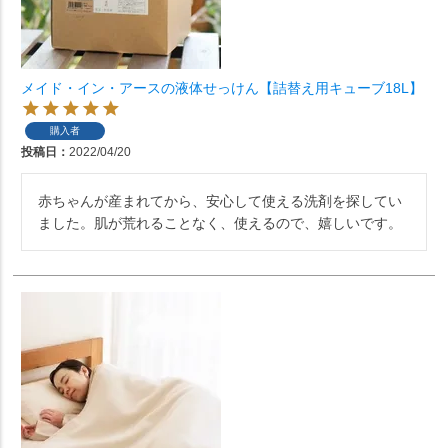
メイド・イン・アースの液体せっけん【詰替え用キューブ18L】
購入者
投稿日
2022/04/20
赤ちゃんが産まれてから、安心して使える洗剤を探してい
ました。肌が荒れることなく、使えるので、嬉しいです。