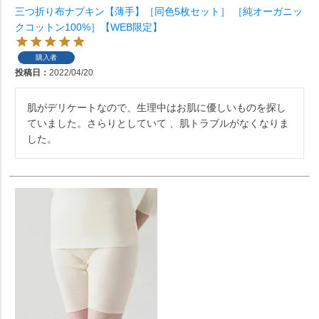
三つ折り布ナプキン【薄手】［同色5枚セット］ ［純オーガニッ
クコットン100%］【WEB限定】
購入者
投稿日
2022/04/20
肌がデリケートなので、生理中はお肌に優しいものを探し
ていました。さらりとしていて 、肌トラブルがなくなりま
した。