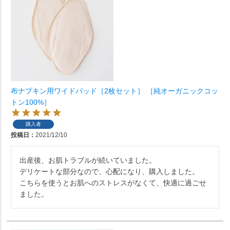
布ナプキン用ワイドパッド［2枚セット］ ［純オーガニックコッ
トン100%］
購入者
投稿日
2021/12/10
出産後、お肌トラブルが続いていました。

デリケートな部分なので、心配になり、購入しました。

こちらを使うとお肌へのストレスがなくて、快適に過ごせ
ました。