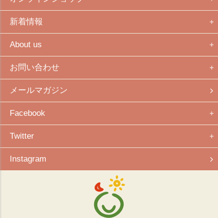
新着情報
About us
お問い合わせ
メールマガジン
Facebook
Twitter
Instagram