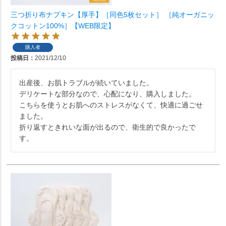
三つ折り布ナプキン【厚手】［同色5枚セット］ ［純オーガニッ
クコットン100%］【WEB限定】
購入者
投稿日
2021/12/10
出産後、お肌トラブルが続いていました。

デリケートな部分なので、心配になり、購入しました。

こちらを使うとお肌へのストレスがなくて、快適に過ごせ
ました。

折り返すときれいな面が出るので、衛生的で良かったで
す。