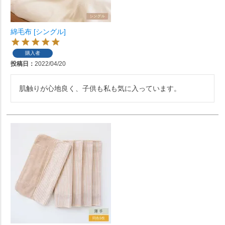
綿毛布 [シングル]
購入者
投稿日
2022/04/20
肌触りが心地良く、子供も私も気に入っています。