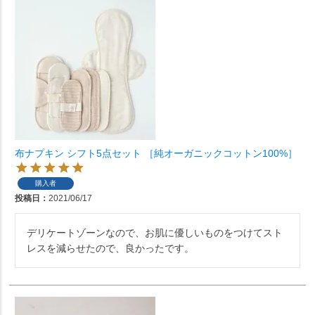
布ナプキン シフト5点セット ［純オーガニックコットン100%］
購入者
投稿日
2021/06/17
デリケートゾーンなので、お肌に優しいものをつけてスト
レスを減らせたので、良かったです。