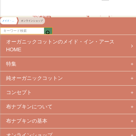
メイド・イン・アース HOME
オンラインショップ
オーガニックコットンのメイド・イン・アース
HOME
特集
純オーガニックコットン
コンセプト
布ナプキンについて
布ナプキンの基本
オンラインショップ