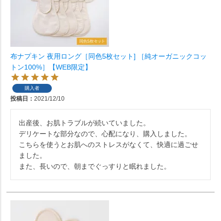
布ナプキン 夜用ロング［同色5枚セット] ［純オーガニックコッ
トン100%］【WEB限定】
購入者
投稿日
2021/12/10
出産後、お肌トラブルが続いていました。

デリケートな部分なので、心配になり、購入しました。

こちらを使うとお肌へのストレスがなくて、快適に過ごせ
ました。

また、長いので、朝までぐっすりと眠れました。