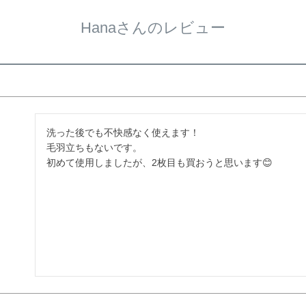
Hanaさんのレビュー
洗った後でも不快感なく使えます！

毛羽立ちもないです。

初めて使用しましたが、2枚目も買おうと思います😊