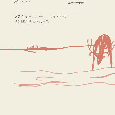
ックコットン
ユーザーの声
プライバシーポリシー
サイトマップ
特定商取引法に基づく表示