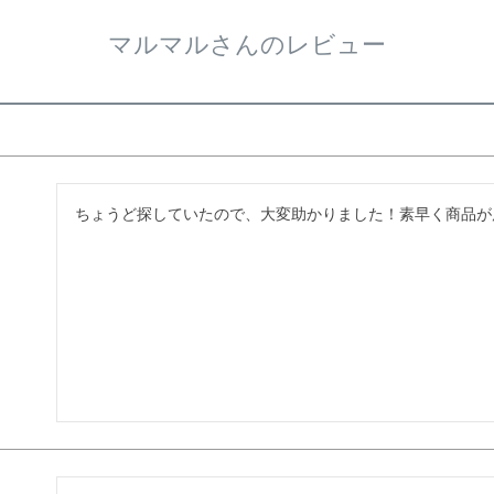
マルマルさんのレビュー
ちょうど探していたので、大変助かりました！素早く商品が