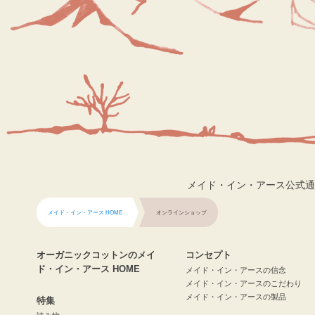
メイド・イン・アース公式通
メイド・イン・アース HOME
オンラインショップ
オーガニックコットンのメイ
コンセプト
ド・イン・アース HOME
メイド・イン・アースの信念
メイド・イン・アースのこだわり
メイド・イン・アースの製品
特集