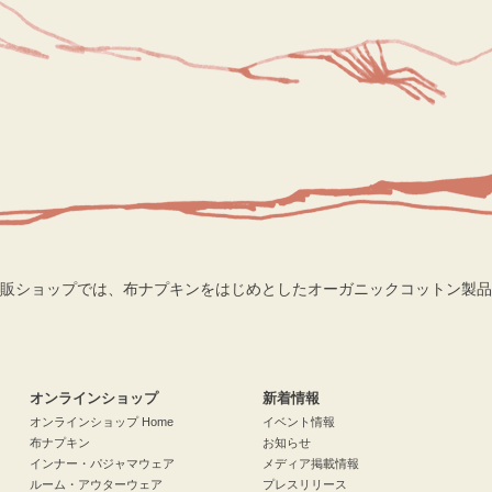
販ショップでは、布ナプキンをはじめとしたオーガニックコットン製品
検索
オンラインショップ
新着情報
オンラインショップ Home
イベント情報
布ナプキン
お知らせ
インナー・パジャマウェア
メディア掲載情報
ルーム・アウターウェア
プレスリリース