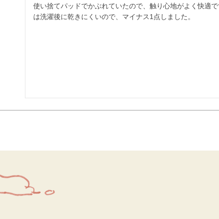
使い捨てパッドでかぶれていたので、触り心地がよく快適で
は洗濯後に乾きにくいので、マイナス1点しました。