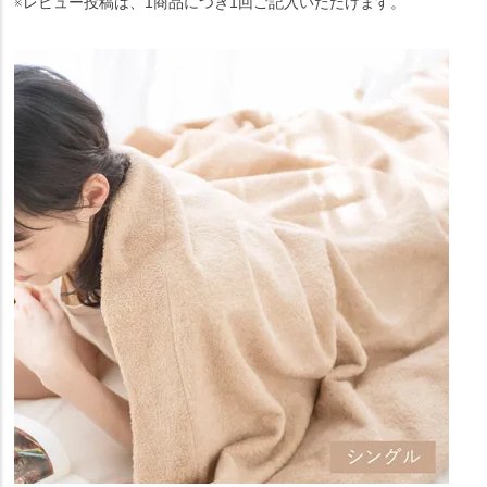
※レビュー投稿は、1商品につき1回ご記入いただけます。