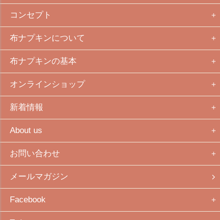
コンセプト
布ナプキンについて
布ナプキンの基本
オンラインショップ
新着情報
About us
お問い合わせ
メールマガジン
Facebook