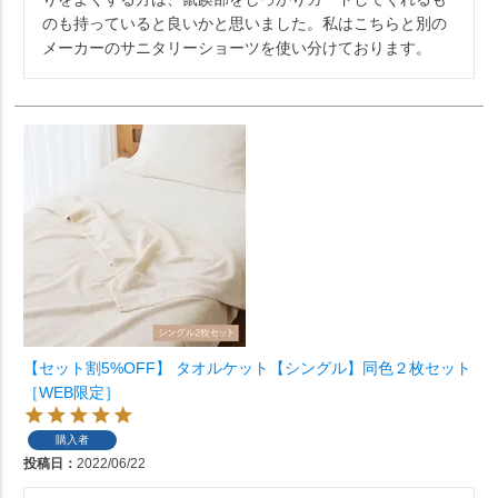
のも持っていると良いかと思いました。私はこちらと別の
メーカーのサニタリーショーツを使い分けております。
【セット割5%OFF】 タオルケット【シングル】同色２枚セット
［WEB限定］
購入者
投稿日
2022/06/22