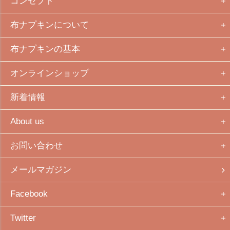
コンセプト
布ナプキンについて
布ナプキンの基本
オンラインショップ
新着情報
About us
お問い合わせ
メールマガジン
Facebook
Twitter